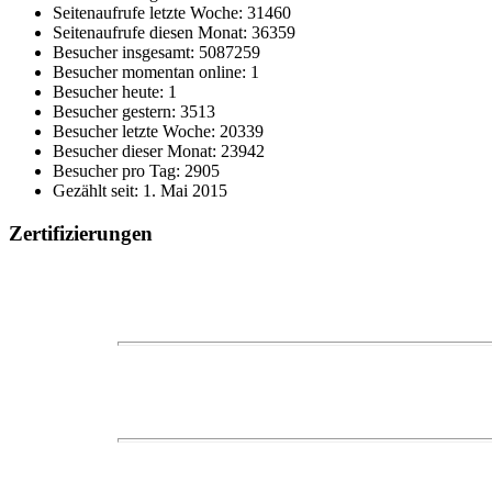
Seitenaufrufe letzte Woche: 31460
Seitenaufrufe diesen Monat: 36359
Besucher insgesamt: 5087259
Besucher momentan online: 1
Besucher heute: 1
Besucher gestern: 3513
Besucher letzte Woche: 20339
Besucher dieser Monat: 23942
Besucher pro Tag: 2905
Gezählt seit: 1. Mai 2015
Zertifizierungen