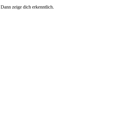
 Dann zeige dich erkenntlich.