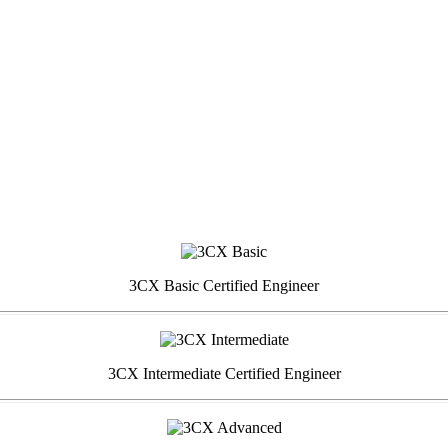
3CX Basic Certified Engineer
3CX Intermediate Certified Engineer