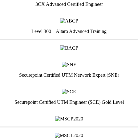
3CX Advanced Certified Engineer
Level 300 – Altaro Advanced Training
Securepoint Certified UTM Network Expert (SNE)
Securepoint Certified UTM Engineer (SCE) Gold Level