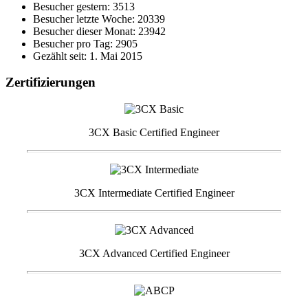
Besucher gestern: 3513
Besucher letzte Woche: 20339
Besucher dieser Monat: 23942
Besucher pro Tag: 2905
Gezählt seit: 1. Mai 2015
Zertifizierungen
3CX Basic Certified Engineer
3CX Intermediate Certified Engineer
3CX Advanced Certified Engineer