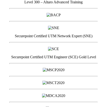
Level 300 – Altaro Advanced Training
Securepoint Certified UTM Network Expert (SNE)
Securepoint Certified UTM Engineer (SCE) Gold Level