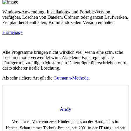
Windows-Anwendung, Installations- und Portable-Version
verfügbar, Löschen von Dateien, Ordnern oder ganzen Laufwerken,
Zeitplandienst enthalten, Kommandozeilen-Version enthalten
Homepage
Alle Programme bringen nicht wirklich viel, wenn eine schwache
Löschmethode verwendet wird. Als kleine Faustregel gilt: Je
häufiger mit zufälligen Mustern ein Datenträger überschrieben wird,
desto sicherer ist die Löschung.
Als sehr sichere Art gilt die
Gutmann-Methode
.
Andy
Verheiratet, Vater von zwei Kindern, eines an der Hand, eines im
Herzen. Schon immer Technik-Freund, seit 2001 in der IT tätig und seit