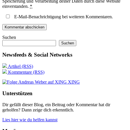
Speicherung und Verarbeitung deiner Daten durch diese Website
einverstanden.
*
E-Mail-Benachrichtigung bei weiteren Kommentaren.
Suchen
Suchen
Newsfeeds & Social Networks
Artikel (RSS)
Kommentare (RSS)
XING
Unterstützen
Dir gefällt dieser Blog, ein Beitrag oder Kommentar hat dir
geholfen? Dann zeige dich erkenntlich.
Lies hier wie du helfen kannst