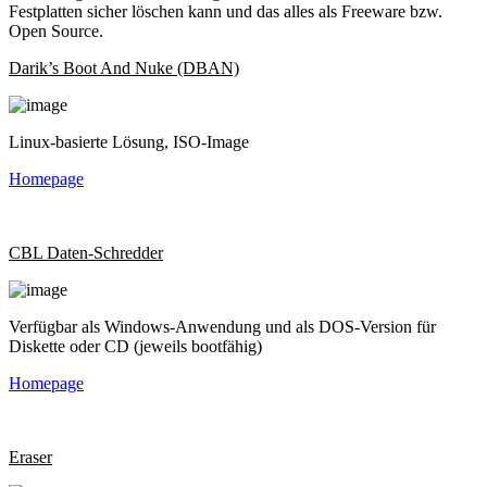
Festplatten sicher löschen kann und das alles als Freeware bzw.
Open Source.
Darik’s Boot And Nuke (DBAN)
Linux-basierte Lösung, ISO-Image
Homepage
CBL Daten-Schredder
Verfügbar als Windows-Anwendung und als DOS-Version für
Diskette oder CD (jeweils bootfähig)
Homepage
Eraser