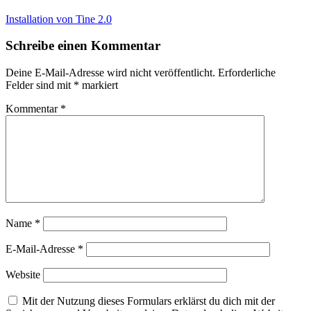
Installation von Tine 2.0
Schreibe einen Kommentar
Deine E-Mail-Adresse wird nicht veröffentlicht.
Erforderliche
Felder sind mit
*
markiert
Kommentar
*
Name
*
E-Mail-Adresse
*
Website
Mit der Nutzung dieses Formulars erklärst du dich mit der