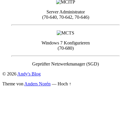
Server Administrator
(70-640, 70-642, 70-646)
Windows 7 Konfigurieren
(70-680)
Geprüfter Netzwerkmanager (SGD)
© 2026
Andy's Blog
Theme von
Anders Norén
—
Hoch ↑