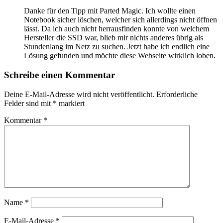
Danke für den Tipp mit Parted Magic. Ich wollte einen
Notebook sicher löschen, welcher sich allerdings nicht öffnen
lässt. Da ich auch nicht herrausfinden konnte von welchem
Hersteller die SSD war, blieb mir nichts anderes übrig als
Stundenlang im Netz zu suchen. Jetzt habe ich endlich eine
Lösung gefunden und möchte diese Webseite wirklich loben.
Schreibe einen Kommentar
Deine E-Mail-Adresse wird nicht veröffentlicht.
Erforderliche
Felder sind mit
*
markiert
Kommentar
*
Name
*
E-Mail-Adresse
*