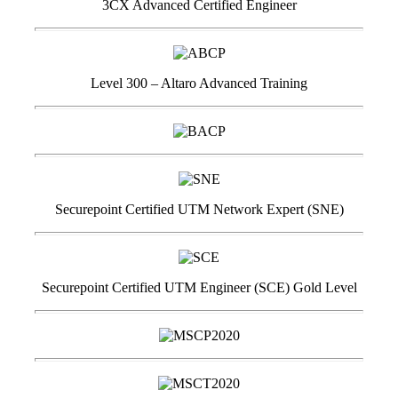
3CX Advanced Certified Engineer
Level 300 – Altaro Advanced Training
Securepoint Certified UTM Network Expert (SNE)
Securepoint Certified UTM Engineer (SCE) Gold Level