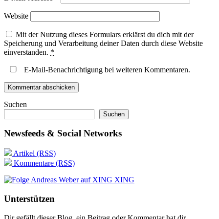
Website
Mit der Nutzung dieses Formulars erklärst du dich mit der
Speicherung und Verarbeitung deiner Daten durch diese Website
einverstanden.
*
E-Mail-Benachrichtigung bei weiteren Kommentaren.
Suchen
Suchen
Newsfeeds & Social Networks
Artikel (RSS)
Kommentare (RSS)
XING
Unterstützen
Dir gefällt dieser Blog, ein Beitrag oder Kommentar hat dir