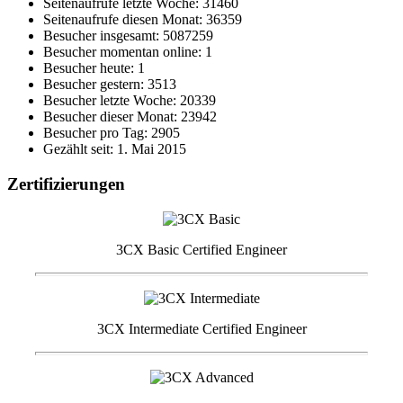
Seitenaufrufe letzte Woche: 31460
Seitenaufrufe diesen Monat: 36359
Besucher insgesamt: 5087259
Besucher momentan online: 1
Besucher heute: 1
Besucher gestern: 3513
Besucher letzte Woche: 20339
Besucher dieser Monat: 23942
Besucher pro Tag: 2905
Gezählt seit: 1. Mai 2015
Zertifizierungen
3CX Basic Certified Engineer
3CX Intermediate Certified Engineer