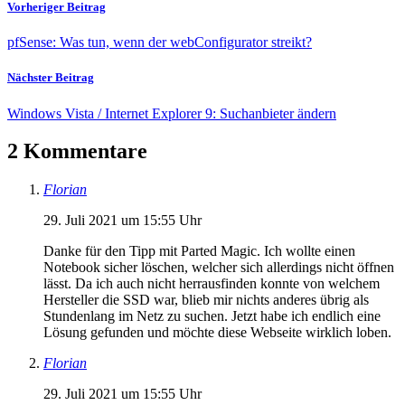
Vorheriger Beitrag
pfSense: Was tun, wenn der webConfigurator streikt?
Nächster Beitrag
Windows Vista / Internet Explorer 9: Suchanbieter ändern
2 Kommentare
Florian
29. Juli 2021 um 15:55 Uhr
Danke für den Tipp mit Parted Magic. Ich wollte einen
Notebook sicher löschen, welcher sich allerdings nicht öffnen
lässt. Da ich auch nicht herrausfinden konnte von welchem
Hersteller die SSD war, blieb mir nichts anderes übrig als
Stundenlang im Netz zu suchen. Jetzt habe ich endlich eine
Lösung gefunden und möchte diese Webseite wirklich loben.
Florian
29. Juli 2021 um 15:55 Uhr