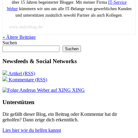
über 15 Jahren begeisterter Blogger. Mit meiner Firma
IT-Service
Weber
kümmern wir uns um alle IT-Belange von gewerblichen Kunden
und unterstützen zusätzlich sowohl Partner als auch Kollegen.
www.andysblog.de/
« Ältere
Beiträge
Suchen
Suchen
Newsfeeds & Social Networks
Artikel (RSS)
Kommentare (RSS)
XING
Unterstützen
Dir gefällt dieser Blog, ein Beitrag oder Kommentar hat dir
geholfen? Dann zeige dich erkenntlich.
Lies hier wie du helfen kannst