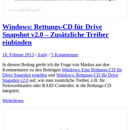
www.andysblog.de/
Windows: Rettungs-CD für Drive
Snapshot v2.0 – Zusätzliche Treiber
einbinden
18. Februar 2013
/
Andy
/
5 Kommentare
In diesem Beitrag greife ich die Frage von Markus aus den
Kommentaren zu den Beiträgen
Windows: Eine Rettungs-CD für
Drive Snapshot erstellen
und
Windows: Rettungs-CD für Drive
Snapshot v2.0
auf, wie man zusätzliche Treiber, z.B. für
Netzwerkkarten oder RAID-Controller, in die Rettungs-CD
integriert.
Weiterlesen