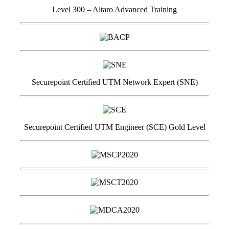
Level 300 – Altaro Advanced Training
Securepoint Certified UTM Network Expert (SNE)
Securepoint Certified UTM Engineer (SCE) Gold Level