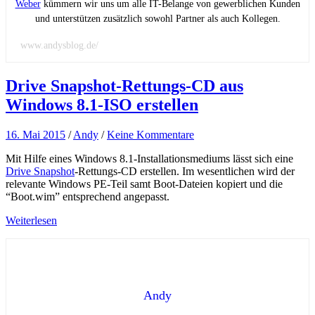
Weber
kümmern wir uns um alle IT-Belange von gewerblichen Kunden
und unterstützen zusätzlich sowohl Partner als auch Kollegen.
www.andysblog.de/
Drive Snapshot-Rettungs-CD aus
Windows 8.1-ISO erstellen
16. Mai 2015
/
Andy
/
Keine Kommentare
Mit Hilfe eines Windows 8.1-Installationsmediums lässt sich eine
Drive Snapshot
-Rettungs-CD erstellen. Im wesentlichen wird der
relevante Windows PE-Teil samt Boot-Dateien kopiert und die
“Boot.wim” entsprechend angepasst.
Weiterlesen
Andy