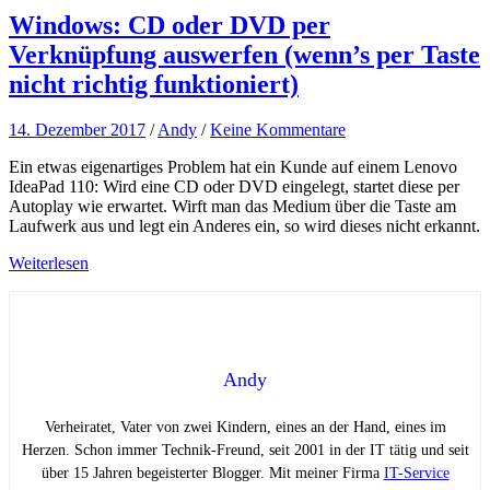
Windows: CD oder DVD per
Verknüpfung auswerfen (wenn’s per Taste
nicht richtig funktioniert)
14. Dezember 2017
/
Andy
/
Keine Kommentare
Ein etwas eigenartiges Problem hat ein Kunde auf einem Lenovo
IdeaPad 110: Wird eine CD oder DVD eingelegt, startet diese per
Autoplay wie erwartet. Wirft man das Medium über die Taste am
Laufwerk aus und legt ein Anderes ein, so wird dieses nicht erkannt.
Weiterlesen
Andy
Verheiratet, Vater von zwei Kindern, eines an der Hand, eines im
Herzen. Schon immer Technik-Freund, seit 2001 in der IT tätig und seit
über 15 Jahren begeisterter Blogger. Mit meiner Firma
IT-Service