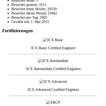
Besucher heute: 1
Besucher gestern: 3513
Besucher letzte Woche: 20339
Besucher dieser Monat: 23942
Besucher pro Tag: 2905
Gezählt seit: 1. Mai 2015
Zertifizierungen
3CX Basic Certified Engineer
3CX Intermediate Certified Engineer
3CX Advanced Certified Engineer