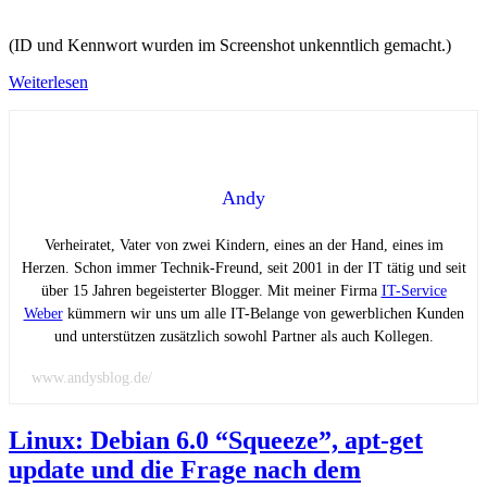
(ID und Kennwort wurden im Screenshot unkenntlich gemacht.)
Weiterlesen
Andy
Verheiratet, Vater von zwei Kindern, eines an der Hand, eines im
Herzen. Schon immer Technik-Freund, seit 2001 in der IT tätig und seit
über 15 Jahren begeisterter Blogger. Mit meiner Firma
IT-Service
Weber
kümmern wir uns um alle IT-Belange von gewerblichen Kunden
und unterstützen zusätzlich sowohl Partner als auch Kollegen.
www.andysblog.de/
Linux: Debian 6.0 “Squeeze”, apt-get
update und die Frage nach dem