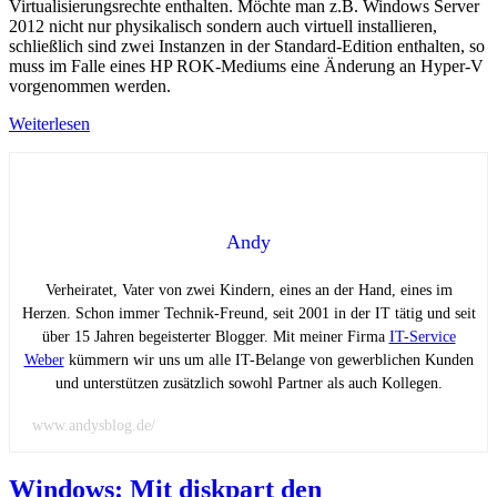
Virtualisierungsrechte enthalten. Möchte man z.B. Windows Server
2012 nicht nur physikalisch sondern auch virtuell installieren,
schließlich sind zwei Instanzen in der Standard-Edition enthalten, so
muss im Falle eines HP ROK-Mediums eine Änderung an Hyper-V
vorgenommen werden.
Weiterlesen
Andy
Verheiratet, Vater von zwei Kindern, eines an der Hand, eines im
Herzen. Schon immer Technik-Freund, seit 2001 in der IT tätig und seit
über 15 Jahren begeisterter Blogger. Mit meiner Firma
IT-Service
Weber
kümmern wir uns um alle IT-Belange von gewerblichen Kunden
und unterstützen zusätzlich sowohl Partner als auch Kollegen.
www.andysblog.de/
Windows: Mit diskpart den