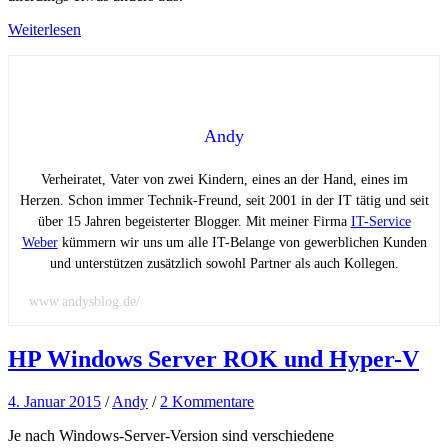
Weiterlesen
Andy
Verheiratet, Vater von zwei Kindern, eines an der Hand, eines im
Herzen. Schon immer Technik-Freund, seit 2001 in der IT tätig und seit
über 15 Jahren begeisterter Blogger. Mit meiner Firma
IT-Service
Weber
kümmern wir uns um alle IT-Belange von gewerblichen Kunden
und unterstützen zusätzlich sowohl Partner als auch Kollegen.
www.andysblog.de/
HP Windows Server ROK und Hyper-V
4. Januar 2015
/
Andy
/
2 Kommentare
Je nach Windows-Server-Version sind verschiedene