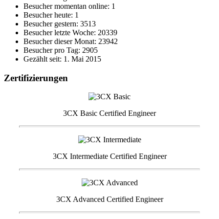
Besucher momentan online: 1
Besucher heute: 1
Besucher gestern: 3513
Besucher letzte Woche: 20339
Besucher dieser Monat: 23942
Besucher pro Tag: 2905
Gezählt seit: 1. Mai 2015
Zertifizierungen
3CX Basic Certified Engineer
3CX Intermediate Certified Engineer
3CX Advanced Certified Engineer