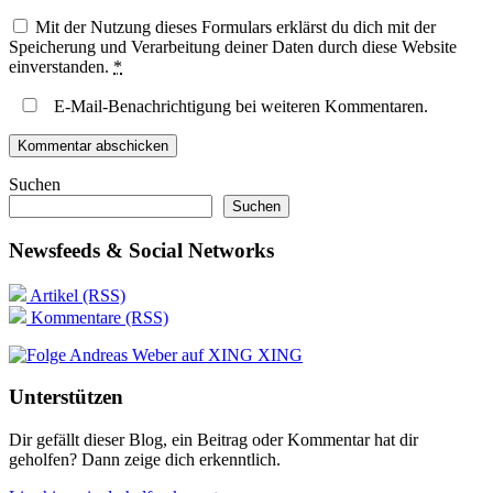
Mit der Nutzung dieses Formulars erklärst du dich mit der
Speicherung und Verarbeitung deiner Daten durch diese Website
einverstanden.
*
E-Mail-Benachrichtigung bei weiteren Kommentaren.
Suchen
Suchen
Newsfeeds & Social Networks
Artikel (RSS)
Kommentare (RSS)
XING
Unterstützen
Dir gefällt dieser Blog, ein Beitrag oder Kommentar hat dir
geholfen? Dann zeige dich erkenntlich.