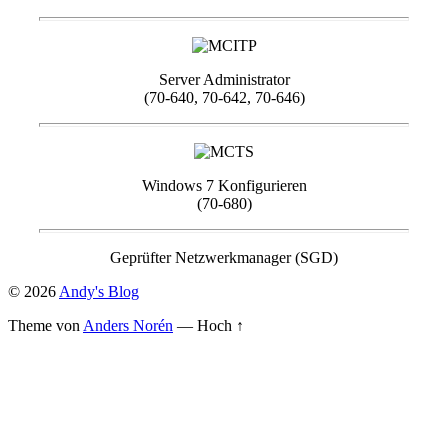
Server Administrator
(70-640, 70-642, 70-646)
Windows 7 Konfigurieren
(70-680)
Geprüfter Netzwerkmanager (SGD)
© 2026
Andy's Blog
Theme von
Anders Norén
—
Hoch ↑