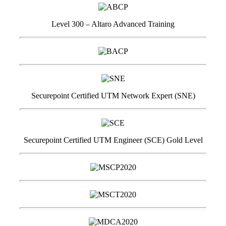
Level 300 – Altaro Advanced Training
Securepoint Certified UTM Network Expert (SNE)
Securepoint Certified UTM Engineer (SCE) Gold Level