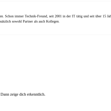
zen. Schon immer Technik-Freund, seit 2001 in der IT tätig und seit über 15 J
ätzlich sowohl Partner als auch Kollegen.
 Dann zeige dich erkenntlich.