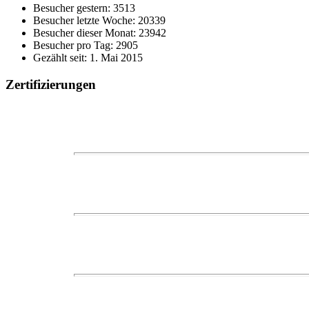
Besucher gestern: 3513
Besucher letzte Woche: 20339
Besucher dieser Monat: 23942
Besucher pro Tag: 2905
Gezählt seit: 1. Mai 2015
Zertifizierungen