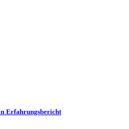
in Erfahrungsbericht