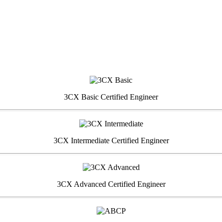
3CX Basic Certified Engineer
3CX Intermediate Certified Engineer
3CX Advanced Certified Engineer