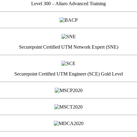
Level 300 – Altaro Advanced Training
Securepoint Certified UTM Network Expert (SNE)
Securepoint Certified UTM Engineer (SCE) Gold Level