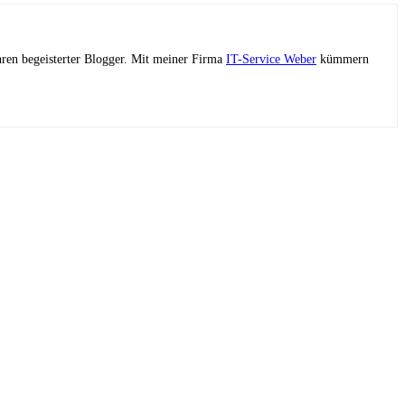
ahren begeisterter Blogger. Mit meiner Firma
IT-Service Weber
kümmern