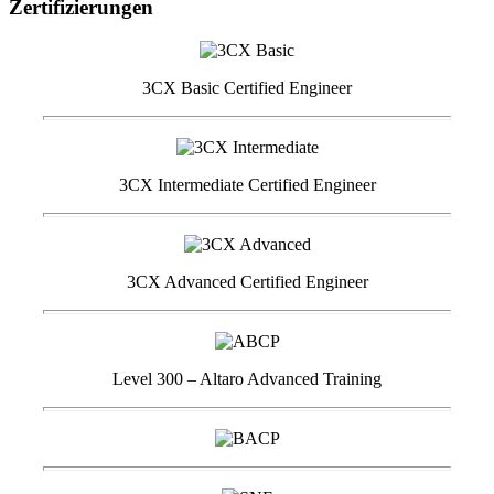
Zertifizierungen
3CX Basic Certified Engineer
3CX Intermediate Certified Engineer
3CX Advanced Certified Engineer
Level 300 – Altaro Advanced Training