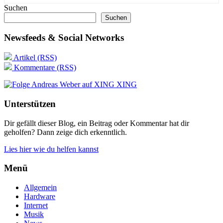
Suchen
Suchen
Newsfeeds & Social Networks
Artikel (RSS)
Kommentare (RSS)
XING
Unterstützen
Dir gefällt dieser Blog, ein Beitrag oder Kommentar hat dir
geholfen? Dann zeige dich erkenntlich.
Lies hier wie du helfen kannst
Menü
Allgemein
Hardware
Internet
Musik