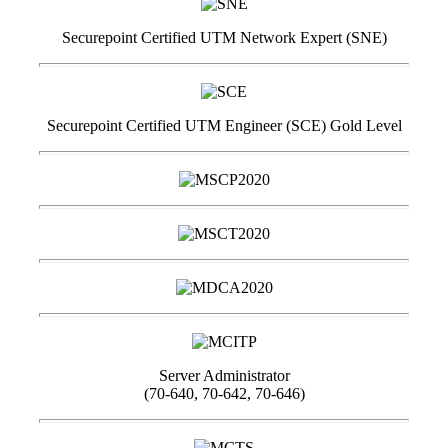
Securepoint Certified UTM Network Expert (SNE)
Securepoint Certified UTM Engineer (SCE) Gold Level
Server Administrator
(70-640, 70-642, 70-646)