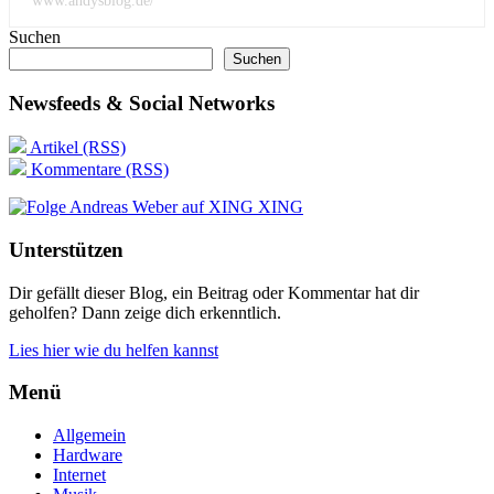
www.andysblog.de/
Suchen
Suchen
Newsfeeds & Social Networks
Artikel (RSS)
Kommentare (RSS)
XING
Unterstützen
Dir gefällt dieser Blog, ein Beitrag oder Kommentar hat dir
geholfen? Dann zeige dich erkenntlich.
Lies hier wie du helfen kannst
Menü
Allgemein
Hardware
Internet