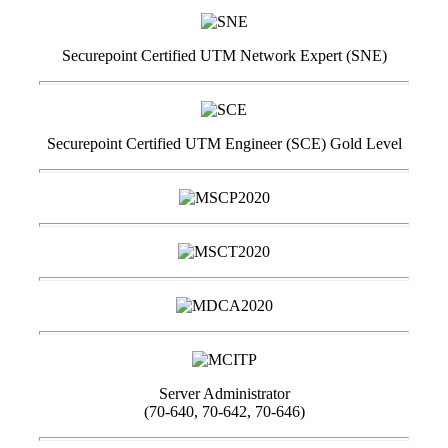
Securepoint Certified UTM Network Expert (SNE)
Securepoint Certified UTM Engineer (SCE) Gold Level
Server Administrator
(70-640, 70-642, 70-646)