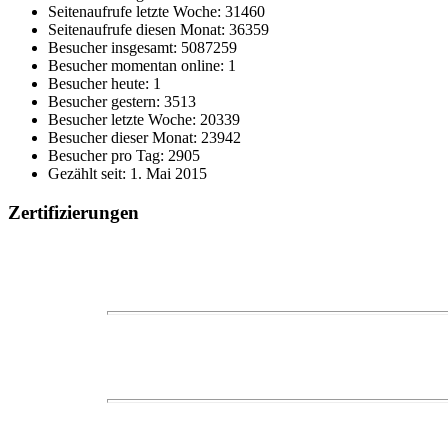
Seitenaufrufe letzte Woche: 31460
Seitenaufrufe diesen Monat: 36359
Besucher insgesamt: 5087259
Besucher momentan online: 1
Besucher heute: 1
Besucher gestern: 3513
Besucher letzte Woche: 20339
Besucher dieser Monat: 23942
Besucher pro Tag: 2905
Gezählt seit: 1. Mai 2015
Zertifizierungen