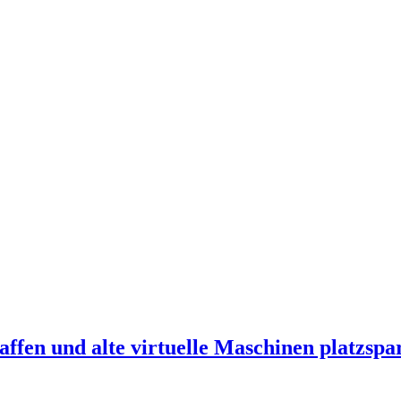
affen und alte virtuelle Maschinen platzsp