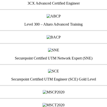
3CX Advanced Certified Engineer
Level 300 – Altaro Advanced Training
Securepoint Certified UTM Network Expert (SNE)
Securepoint Certified UTM Engineer (SCE) Gold Level