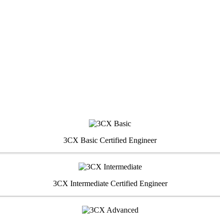
3CX Basic Certified Engineer
3CX Intermediate Certified Engineer