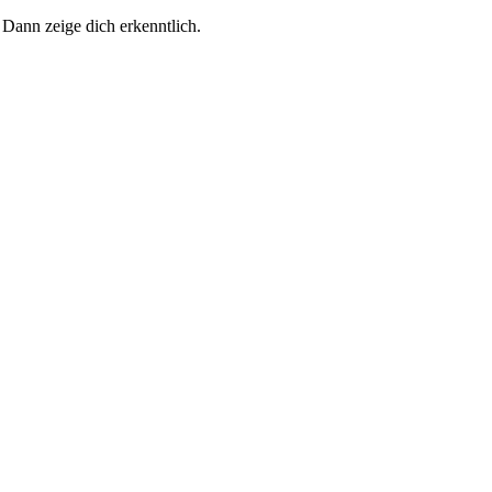
 Dann zeige dich erkenntlich.