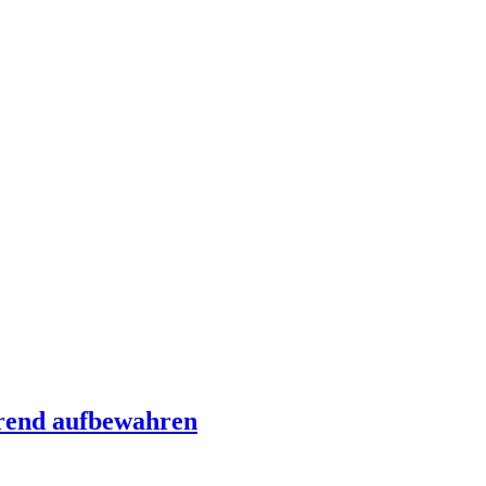
arend aufbewahren