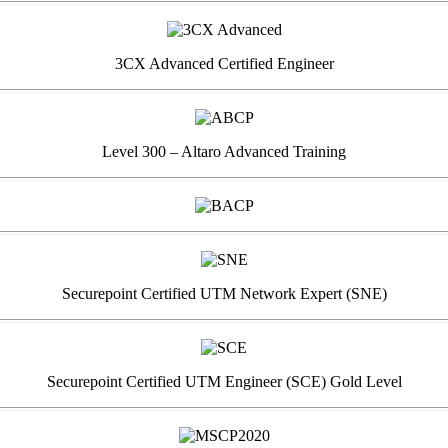
3CX Advanced Certified Engineer
Level 300 – Altaro Advanced Training
Securepoint Certified UTM Network Expert (SNE)
Securepoint Certified UTM Engineer (SCE) Gold Level