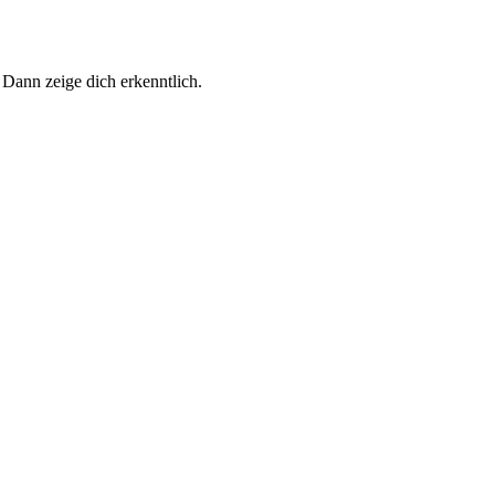
 Dann zeige dich erkenntlich.