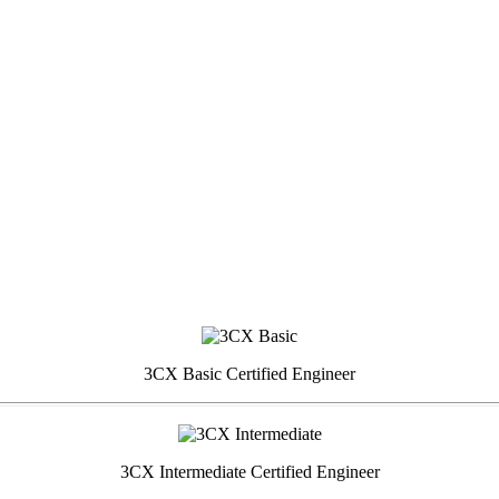
3CX Basic Certified Engineer
3CX Intermediate Certified Engineer