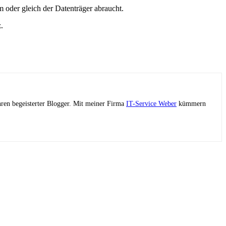
oder gleich der Datenträger abraucht.
.
ahren begeisterter Blogger. Mit meiner Firma
IT-Service Weber
kümmern