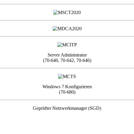
Server Administrator
(70-640, 70-642, 70-646)
Windows 7 Konfigurieren
(70-680)
Geprüfter Netzwerkmanager (SGD)