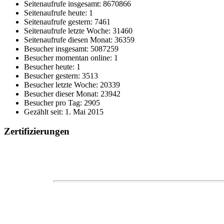
Seitenaufrufe insgesamt: 8670866
Seitenaufrufe heute: 1
Seitenaufrufe gestern: 7461
Seitenaufrufe letzte Woche: 31460
Seitenaufrufe diesen Monat: 36359
Besucher insgesamt: 5087259
Besucher momentan online: 1
Besucher heute: 1
Besucher gestern: 3513
Besucher letzte Woche: 20339
Besucher dieser Monat: 23942
Besucher pro Tag: 2905
Gezählt seit: 1. Mai 2015
Zertifizierungen