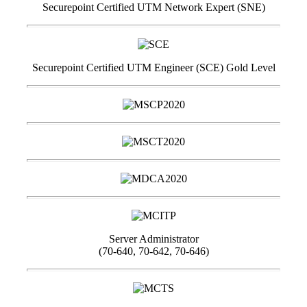
Securepoint Certified UTM Network Expert (SNE)
Securepoint Certified UTM Engineer (SCE) Gold Level
Server Administrator
(70-640, 70-642, 70-646)