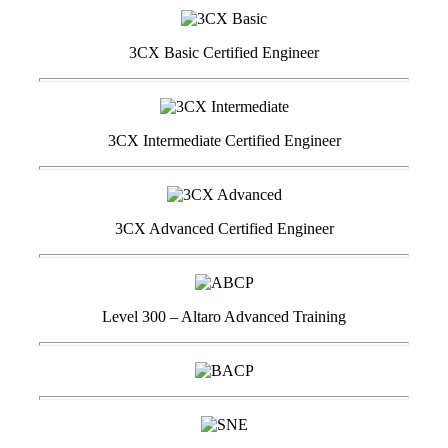
3CX Basic Certified Engineer
3CX Intermediate Certified Engineer
3CX Advanced Certified Engineer
Level 300 – Altaro Advanced Training