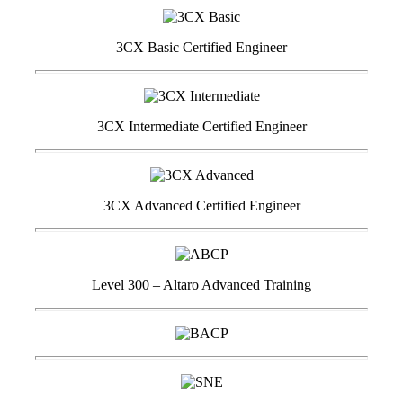
3CX Basic Certified Engineer
3CX Intermediate Certified Engineer
3CX Advanced Certified Engineer
Level 300 – Altaro Advanced Training