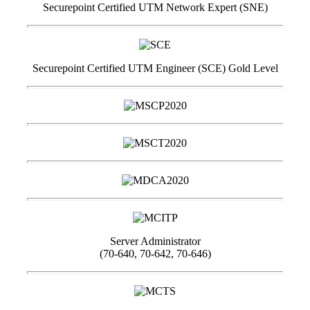
Securepoint Certified UTM Network Expert (SNE)
Securepoint Certified UTM Engineer (SCE) Gold Level
Server Administrator
(70-640, 70-642, 70-646)