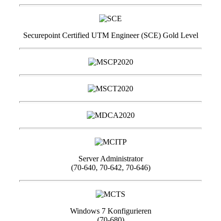
Securepoint Certified UTM Engineer (SCE) Gold Level
Server Administrator
(70-640, 70-642, 70-646)
Windows 7 Konfigurieren
(70-680)