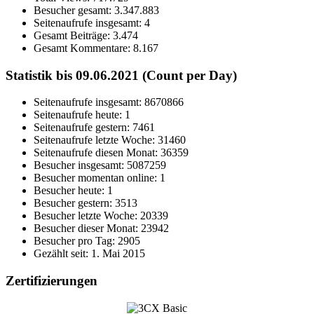
Besucher gesamt:
3.347.883
Seitenaufrufe insgesamt:
4
Gesamt Beiträge:
3.474
Gesamt Kommentare:
8.167
Statistik bis 09.06.2021 (Count per Day)
Seitenaufrufe insgesamt: 8670866
Seitenaufrufe heute: 1
Seitenaufrufe gestern: 7461
Seitenaufrufe letzte Woche: 31460
Seitenaufrufe diesen Monat: 36359
Besucher insgesamt: 5087259
Besucher momentan online: 1
Besucher heute: 1
Besucher gestern: 3513
Besucher letzte Woche: 20339
Besucher dieser Monat: 23942
Besucher pro Tag: 2905
Gezählt seit: 1. Mai 2015
Zertifizierungen