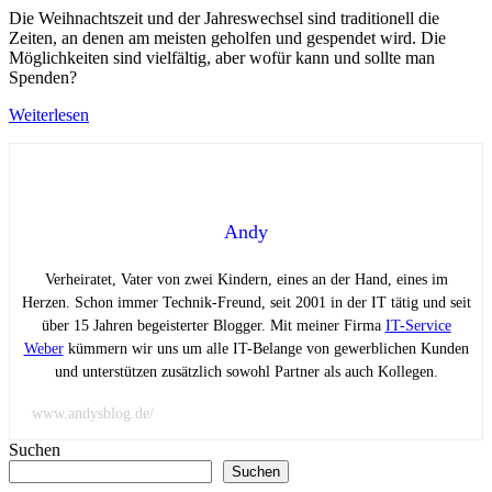
Die Weihnachtszeit und der Jahreswechsel sind traditionell die
Zeiten, an denen am meisten geholfen und gespendet wird. Die
Möglichkeiten sind vielfältig, aber wofür kann und sollte man
Spenden?
Weiterlesen
Andy
Verheiratet, Vater von zwei Kindern, eines an der Hand, eines im
Herzen. Schon immer Technik-Freund, seit 2001 in der IT tätig und seit
über 15 Jahren begeisterter Blogger. Mit meiner Firma
IT-Service
Weber
kümmern wir uns um alle IT-Belange von gewerblichen Kunden
und unterstützen zusätzlich sowohl Partner als auch Kollegen.
www.andysblog.de/
Suchen
Suchen