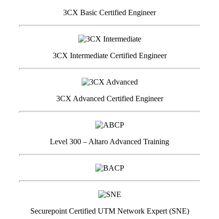
3CX Basic Certified Engineer
3CX Intermediate Certified Engineer
3CX Advanced Certified Engineer
Level 300 – Altaro Advanced Training
Securepoint Certified UTM Network Expert (SNE)