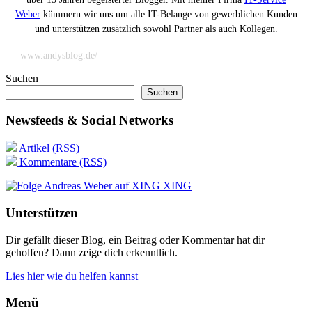
Weber
kümmern wir uns um alle IT-Belange von gewerblichen Kunden
und unterstützen zusätzlich sowohl Partner als auch Kollegen.
www.andysblog.de/
Suchen
Suchen
Newsfeeds & Social Networks
Artikel (RSS)
Kommentare (RSS)
XING
Unterstützen
Dir gefällt dieser Blog, ein Beitrag oder Kommentar hat dir
geholfen? Dann zeige dich erkenntlich.
Lies hier wie du helfen kannst
Menü