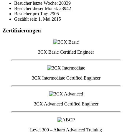
Besucher letzte Woche: 20339
Besucher dieser Monat: 23942
Besucher pro Tag: 2905
Gezählt seit: 1. Mai 2015
Zertifizierungen
3CX Basic Certified Engineer
3CX Intermediate Certified Engineer
3CX Advanced Certified Engineer
Level 300 – Altaro Advanced Training