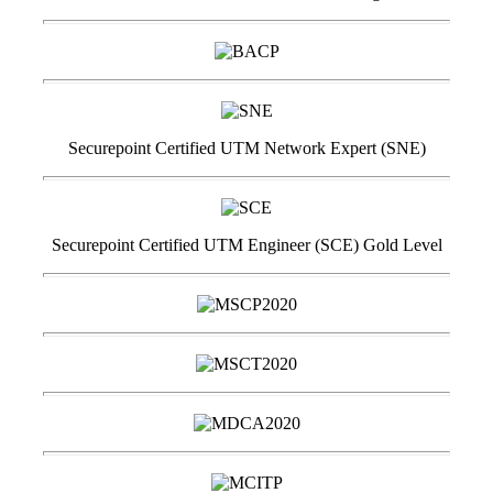
Securepoint Certified UTM Network Expert (SNE)
Securepoint Certified UTM Engineer (SCE) Gold Level