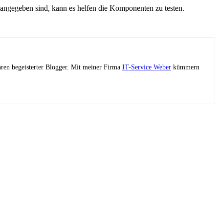
angegeben sind, kann es helfen die Komponenten zu testen.
ahren begeisterter Blogger. Mit meiner Firma
IT-Service Weber
kümmern