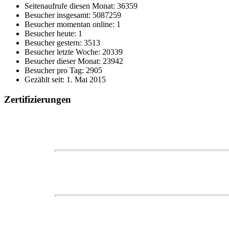
Seitenaufrufe diesen Monat: 36359
Besucher insgesamt: 5087259
Besucher momentan online: 1
Besucher heute: 1
Besucher gestern: 3513
Besucher letzte Woche: 20339
Besucher dieser Monat: 23942
Besucher pro Tag: 2905
Gezählt seit: 1. Mai 2015
Zertifizierungen