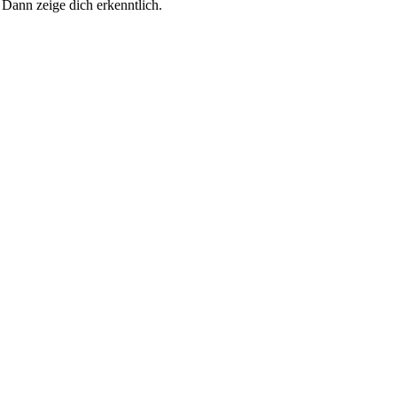
 Dann zeige dich erkenntlich.