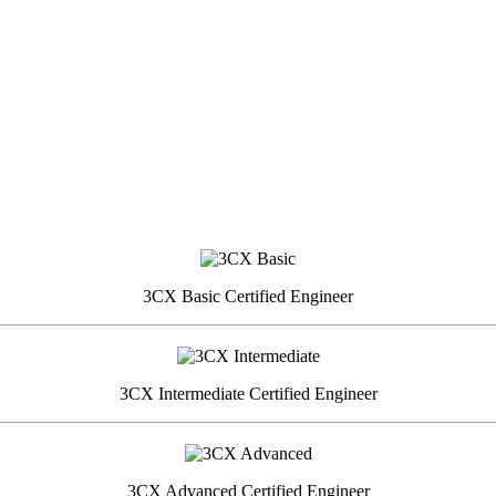
3CX Basic Certified Engineer
3CX Intermediate Certified Engineer
3CX Advanced Certified Engineer