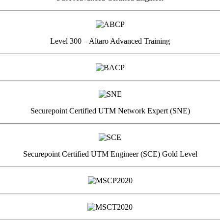
Level 300 – Altaro Advanced Training
Securepoint Certified UTM Network Expert (SNE)
Securepoint Certified UTM Engineer (SCE) Gold Level