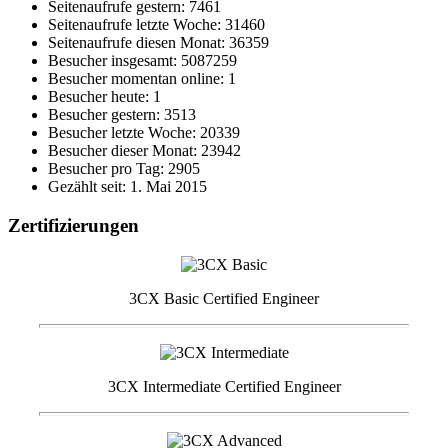
Seitenaufrufe gestern: 7461
Seitenaufrufe letzte Woche: 31460
Seitenaufrufe diesen Monat: 36359
Besucher insgesamt: 5087259
Besucher momentan online: 1
Besucher heute: 1
Besucher gestern: 3513
Besucher letzte Woche: 20339
Besucher dieser Monat: 23942
Besucher pro Tag: 2905
Gezählt seit: 1. Mai 2015
Zertifizierungen
3CX Basic Certified Engineer
3CX Intermediate Certified Engineer