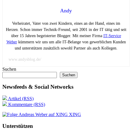
Andy
Verheiratet, Vater von zwei Kindern, eines an der Hand, eines im
Herzen. Schon immer Technik-Freund, seit 2001 in der IT tätig und seit
über 15 Jahren begeisterter Blogger. Mit meiner Firma
IT-Service
Weber
kümmern wir uns um alle IT-Belange von gewerblichen Kunden
und unterstützen zusätzlich sowohl Partner als auch Kollegen.
www.andysblog.de/
Suchen
Suchen
Newsfeeds & Social Networks
Artikel (RSS)
Kommentare (RSS)
XING
Unterstützen