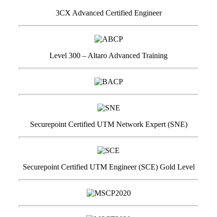
3CX Advanced Certified Engineer
Level 300 – Altaro Advanced Training
Securepoint Certified UTM Network Expert (SNE)
Securepoint Certified UTM Engineer (SCE) Gold Level