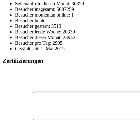
Seitenaufrufe diesen Monat: 36359
Besucher insgesamt: 5087259
Besucher momentan online: 1
Besucher heute: 1
Besucher gestern: 3513
Besucher letzte Woche: 20339
Besucher dieser Monat: 23942
Besucher pro Tag: 2905
Gezählt seit: 1. Mai 2015
Zertifizierungen