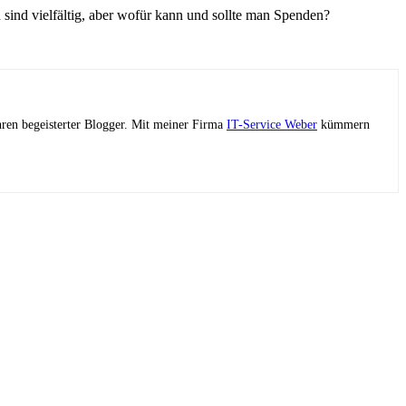
 sind vielfältig, aber wofür kann und sollte man Spenden?
ahren begeisterter Blogger. Mit meiner Firma
IT-Service Weber
kümmern