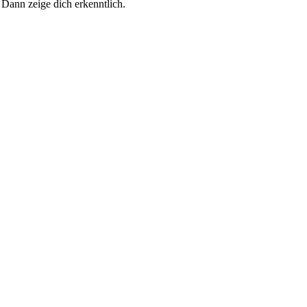
 Dann zeige dich erkenntlich.