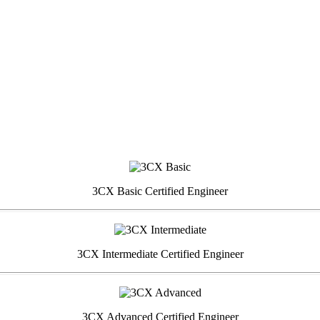
3CX Basic Certified Engineer
3CX Intermediate Certified Engineer
3CX Advanced Certified Engineer