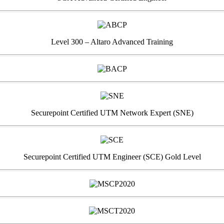
Level 300 – Altaro Advanced Training
Securepoint Certified UTM Network Expert (SNE)
Securepoint Certified UTM Engineer (SCE) Gold Level