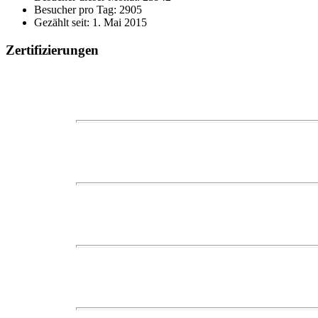
Besucher pro Tag: 2905
Gezählt seit: 1. Mai 2015
Zertifizierungen