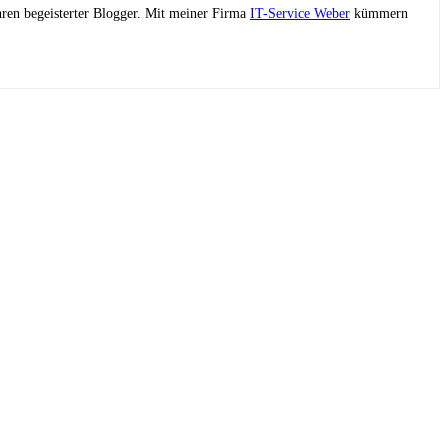
ahren begeisterter Blogger. Mit meiner Firma
IT-Service Weber
kümmern