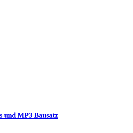
s und MP3 Bausatz