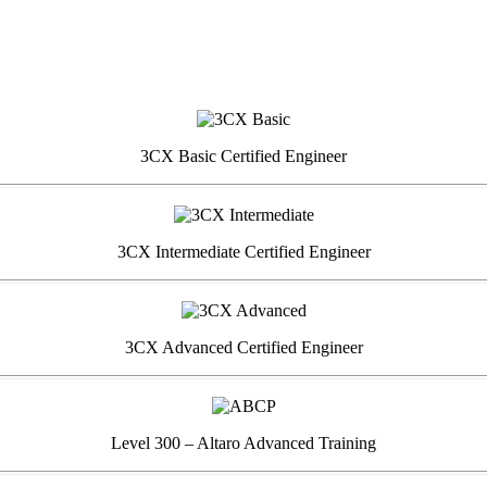
3CX Basic Certified Engineer
3CX Intermediate Certified Engineer
3CX Advanced Certified Engineer
Level 300 – Altaro Advanced Training