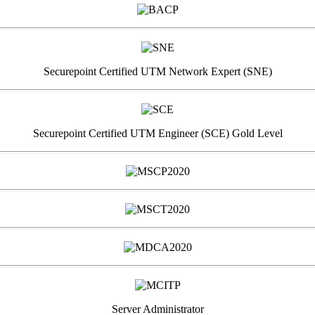
Securepoint Certified UTM Network Expert (SNE)
Securepoint Certified UTM Engineer (SCE) Gold Level
Server Administrator