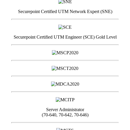
Securepoint Certified UTM Network Expert (SNE)
Securepoint Certified UTM Engineer (SCE) Gold Level
Server Administrator
(70-640, 70-642, 70-646)