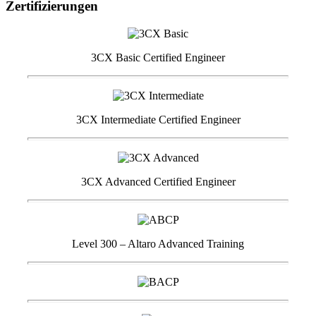
Zertifizierungen
3CX Basic Certified Engineer
3CX Intermediate Certified Engineer
3CX Advanced Certified Engineer
Level 300 – Altaro Advanced Training