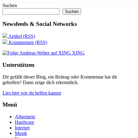
Suchen
Suchen
Newsfeeds & Social Networks
Artikel (RSS)
Kommentare (RSS)
XING
Unterstützen
Dir gefällt dieser Blog, ein Beitrag oder Kommentar hat dir
geholfen? Dann zeige dich erkenntlich.
Lies hier wie du helfen kannst
Menü
Allgemein
Hardware
Internet
Musik