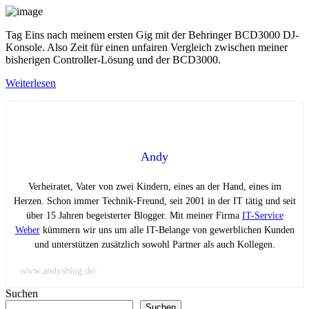
Tag Eins nach meinem ersten Gig mit der Behringer BCD3000 DJ-
Konsole. Also Zeit für einen unfairen Vergleich zwischen meiner
bisherigen Controller-Lösung und der BCD3000.
Weiterlesen
Andy
Verheiratet, Vater von zwei Kindern, eines an der Hand, eines im
Herzen. Schon immer Technik-Freund, seit 2001 in der IT tätig und seit
über 15 Jahren begeisterter Blogger. Mit meiner Firma
IT-Service
Weber
kümmern wir uns um alle IT-Belange von gewerblichen Kunden
und unterstützen zusätzlich sowohl Partner als auch Kollegen.
www.andysblog.de/
Suchen
Suchen