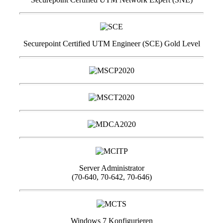
Securepoint Certified UTM Engineer (SCE) Gold Level
Server Administrator
(70-640, 70-642, 70-646)
Windows 7 Konfigurieren