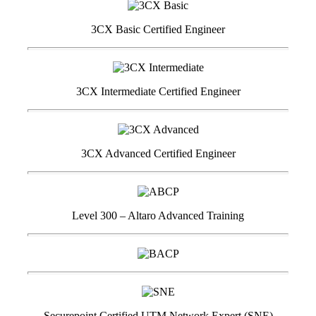
3CX Basic Certified Engineer
3CX Intermediate Certified Engineer
3CX Advanced Certified Engineer
Level 300 – Altaro Advanced Training
Securepoint Certified UTM Network Expert (SNE)