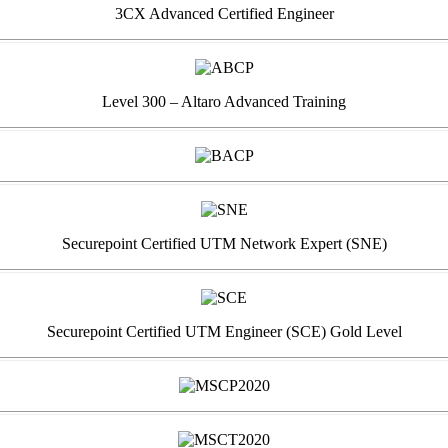
3CX Advanced Certified Engineer
Level 300 – Altaro Advanced Training
Securepoint Certified UTM Network Expert (SNE)
Securepoint Certified UTM Engineer (SCE) Gold Level