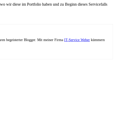
 wo wir diese im Portfolio haben und zu Beginn dieses Servicefalls
ahren begeisterter Blogger. Mit meiner Firma
IT-Service Weber
kümmern