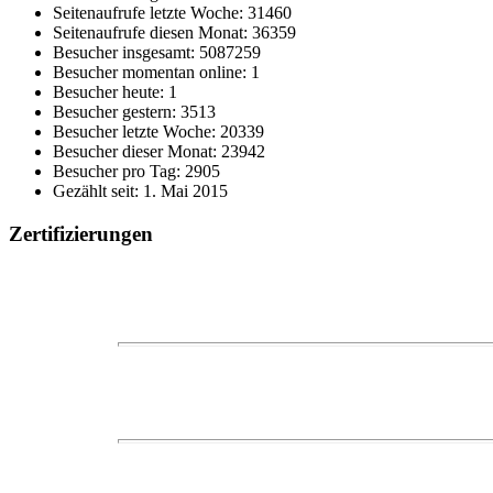
Seitenaufrufe letzte Woche: 31460
Seitenaufrufe diesen Monat: 36359
Besucher insgesamt: 5087259
Besucher momentan online: 1
Besucher heute: 1
Besucher gestern: 3513
Besucher letzte Woche: 20339
Besucher dieser Monat: 23942
Besucher pro Tag: 2905
Gezählt seit: 1. Mai 2015
Zertifizierungen