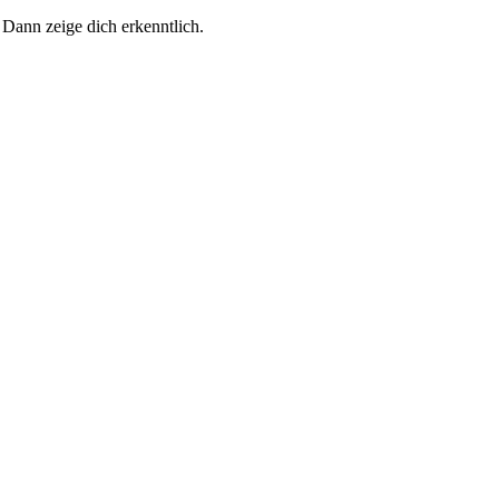
 Dann zeige dich erkenntlich.