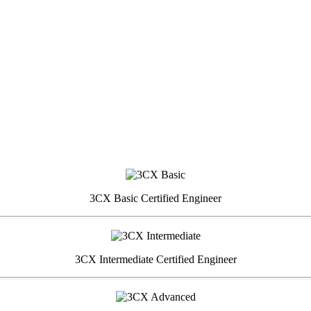
3CX Basic Certified Engineer
3CX Intermediate Certified Engineer