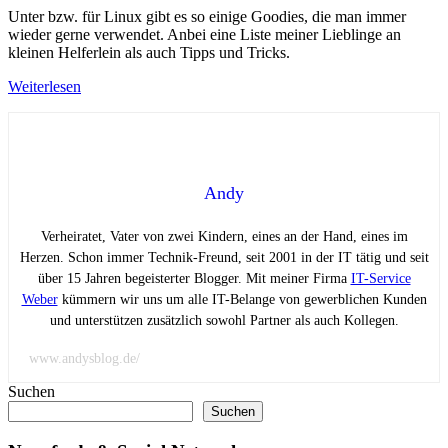
Unter bzw. für Linux gibt es so einige Goodies, die man immer
wieder gerne verwendet. Anbei eine Liste meiner Lieblinge an
kleinen Helferlein als auch Tipps und Tricks.
Weiterlesen
Andy
Verheiratet, Vater von zwei Kindern, eines an der Hand, eines im
Herzen. Schon immer Technik-Freund, seit 2001 in der IT tätig und seit
über 15 Jahren begeisterter Blogger. Mit meiner Firma
IT-Service
Weber
kümmern wir uns um alle IT-Belange von gewerblichen Kunden
und unterstützen zusätzlich sowohl Partner als auch Kollegen.
www.andysblog.de/
Suchen
Suchen