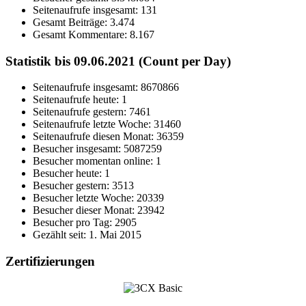
Seitenaufrufe insgesamt:
131
Gesamt Beiträge:
3.474
Gesamt Kommentare:
8.167
Statistik bis 09.06.2021 (Count per Day)
Seitenaufrufe insgesamt: 8670866
Seitenaufrufe heute: 1
Seitenaufrufe gestern: 7461
Seitenaufrufe letzte Woche: 31460
Seitenaufrufe diesen Monat: 36359
Besucher insgesamt: 5087259
Besucher momentan online: 1
Besucher heute: 1
Besucher gestern: 3513
Besucher letzte Woche: 20339
Besucher dieser Monat: 23942
Besucher pro Tag: 2905
Gezählt seit: 1. Mai 2015
Zertifizierungen