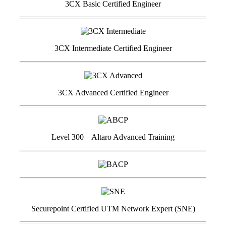
3CX Basic Certified Engineer
3CX Intermediate Certified Engineer
3CX Advanced Certified Engineer
Level 300 – Altaro Advanced Training
Securepoint Certified UTM Network Expert (SNE)