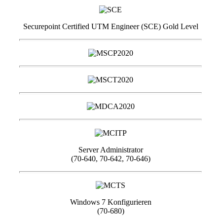
Securepoint Certified UTM Engineer (SCE) Gold Level
Server Administrator
(70-640, 70-642, 70-646)
Windows 7 Konfigurieren
(70-680)