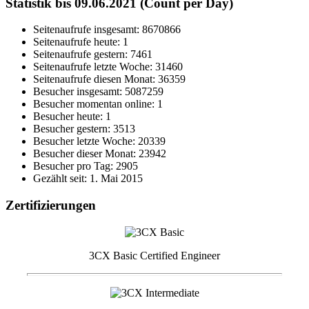
Statistik bis 09.06.2021 (Count per Day)
Seitenaufrufe insgesamt: 8670866
Seitenaufrufe heute: 1
Seitenaufrufe gestern: 7461
Seitenaufrufe letzte Woche: 31460
Seitenaufrufe diesen Monat: 36359
Besucher insgesamt: 5087259
Besucher momentan online: 1
Besucher heute: 1
Besucher gestern: 3513
Besucher letzte Woche: 20339
Besucher dieser Monat: 23942
Besucher pro Tag: 2905
Gezählt seit: 1. Mai 2015
Zertifizierungen
3CX Basic Certified Engineer