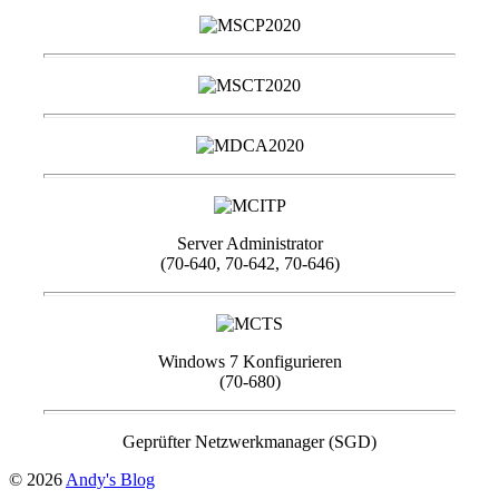
Server Administrator
(70-640, 70-642, 70-646)
Windows 7 Konfigurieren
(70-680)
Geprüfter Netzwerkmanager (SGD)
© 2026
Andy's Blog