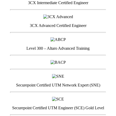
3CX Intermediate Certified Engineer
3CX Advanced Certified Engineer
Level 300 – Altaro Advanced Training
Securepoint Certified UTM Network Expert (SNE)
Securepoint Certified UTM Engineer (SCE) Gold Level