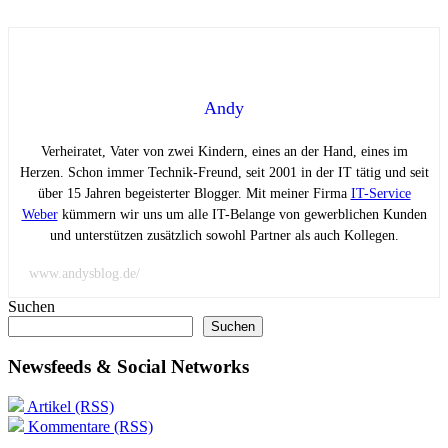
Andy
Verheiratet, Vater von zwei Kindern, eines an der Hand, eines im
Herzen. Schon immer Technik-Freund, seit 2001 in der IT tätig und seit
über 15 Jahren begeisterter Blogger. Mit meiner Firma
IT-Service
Weber
kümmern wir uns um alle IT-Belange von gewerblichen Kunden
und unterstützen zusätzlich sowohl Partner als auch Kollegen.
www.andysblog.de/
Suchen
Suchen
Newsfeeds & Social Networks
Artikel (RSS)
Kommentare (RSS)