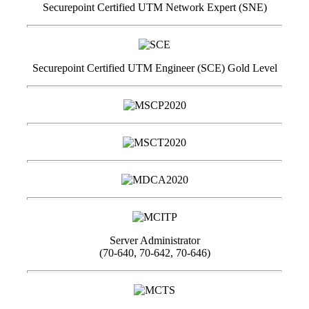
Securepoint Certified UTM Network Expert (SNE)
Securepoint Certified UTM Engineer (SCE) Gold Level
Server Administrator
(70-640, 70-642, 70-646)