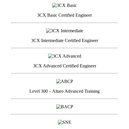
3CX Basic Certified Engineer
3CX Intermediate Certified Engineer
3CX Advanced Certified Engineer
Level 300 – Altaro Advanced Training