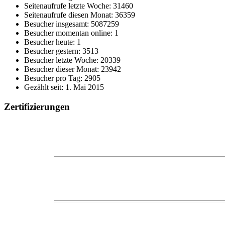
Seitenaufrufe letzte Woche: 31460
Seitenaufrufe diesen Monat: 36359
Besucher insgesamt: 5087259
Besucher momentan online: 1
Besucher heute: 1
Besucher gestern: 3513
Besucher letzte Woche: 20339
Besucher dieser Monat: 23942
Besucher pro Tag: 2905
Gezählt seit: 1. Mai 2015
Zertifizierungen