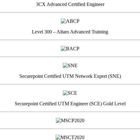
3CX Advanced Certified Engineer
Level 300 – Altaro Advanced Training
Securepoint Certified UTM Network Expert (SNE)
Securepoint Certified UTM Engineer (SCE) Gold Level