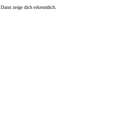
 Dann zeige dich erkenntlich.