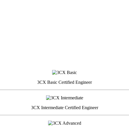
3CX Basic Certified Engineer
3CX Intermediate Certified Engineer