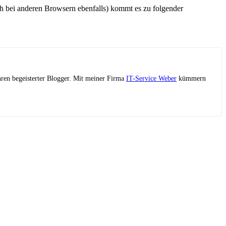
h bei anderen Browsern ebenfalls) kommt es zu folgender
ahren begeisterter Blogger. Mit meiner Firma
IT-Service Weber
kümmern