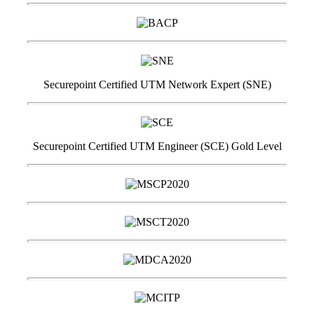
Securepoint Certified UTM Network Expert (SNE)
Securepoint Certified UTM Engineer (SCE) Gold Level