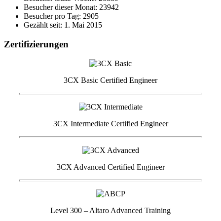
Besucher dieser Monat: 23942
Besucher pro Tag: 2905
Gezählt seit: 1. Mai 2015
Zertifizierungen
3CX Basic Certified Engineer
3CX Intermediate Certified Engineer
3CX Advanced Certified Engineer
Level 300 – Altaro Advanced Training