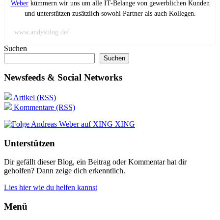
Weber
kümmern wir uns um alle IT-Belange von gewerblichen Kunden
und unterstützen zusätzlich sowohl Partner als auch Kollegen.
www.andysblog.de/
Suchen
Suchen
Newsfeeds & Social Networks
Artikel (RSS)
Kommentare (RSS)
XING
Unterstützen
Dir gefällt dieser Blog, ein Beitrag oder Kommentar hat dir
geholfen? Dann zeige dich erkenntlich.
Lies hier wie du helfen kannst
Menü