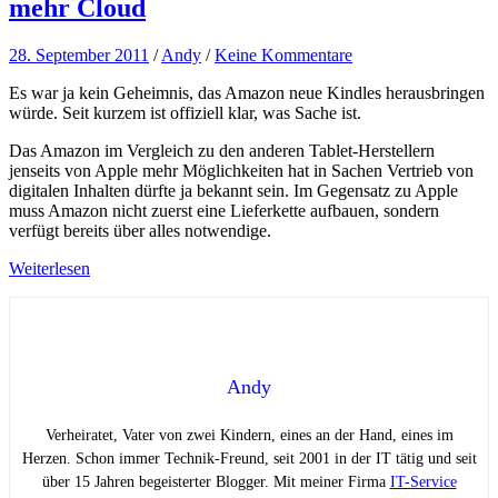
mehr Cloud
28. September 2011
/
Andy
/
Keine Kommentare
Es war ja kein Geheimnis, das Amazon neue Kindles herausbringen
würde. Seit kurzem ist offiziell klar, was Sache ist.
Das Amazon im Vergleich zu den anderen Tablet-Herstellern
jenseits von Apple mehr Möglichkeiten hat in Sachen Vertrieb von
digitalen Inhalten dürfte ja bekannt sein. Im Gegensatz zu Apple
muss Amazon nicht zuerst eine Lieferkette aufbauen, sondern
verfügt bereits über alles notwendige.
Weiterlesen
Andy
Verheiratet, Vater von zwei Kindern, eines an der Hand, eines im
Herzen. Schon immer Technik-Freund, seit 2001 in der IT tätig und seit
über 15 Jahren begeisterter Blogger. Mit meiner Firma
IT-Service