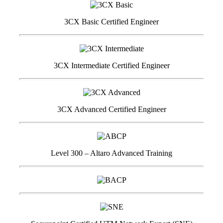
3CX Basic Certified Engineer
3CX Intermediate Certified Engineer
3CX Advanced Certified Engineer
Level 300 – Altaro Advanced Training