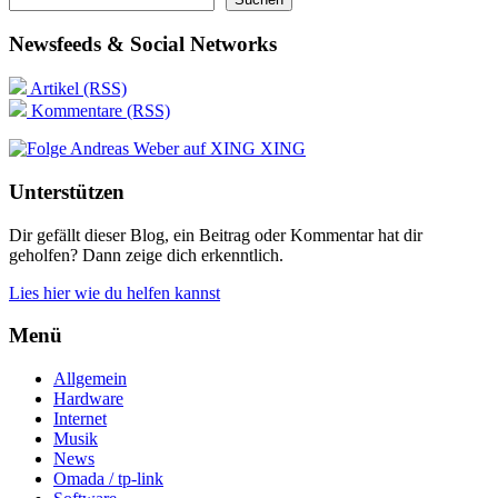
Newsfeeds & Social Networks
Artikel (RSS)
Kommentare (RSS)
XING
Unterstützen
Dir gefällt dieser Blog, ein Beitrag oder Kommentar hat dir
geholfen? Dann zeige dich erkenntlich.
Lies hier wie du helfen kannst
Menü
Allgemein
Hardware
Internet
Musik
News
Omada / tp-link