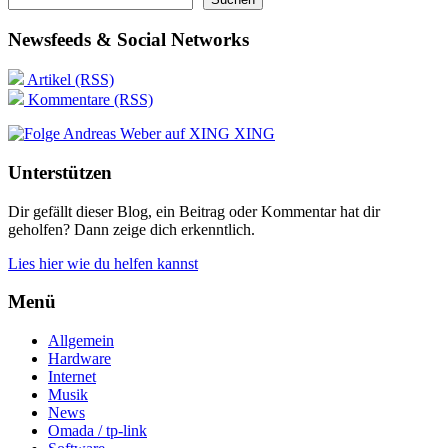
Newsfeeds & Social Networks
Artikel (RSS)
Kommentare (RSS)
XING
Unterstützen
Dir gefällt dieser Blog, ein Beitrag oder Kommentar hat dir
geholfen? Dann zeige dich erkenntlich.
Lies hier wie du helfen kannst
Menü
Allgemein
Hardware
Internet
Musik
News
Omada / tp-link