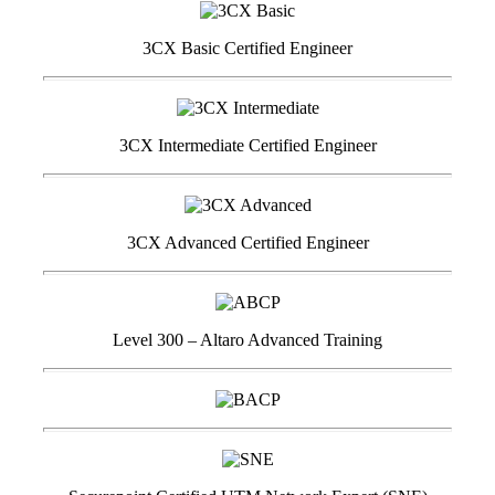
3CX Basic Certified Engineer
3CX Intermediate Certified Engineer
3CX Advanced Certified Engineer
Level 300 – Altaro Advanced Training