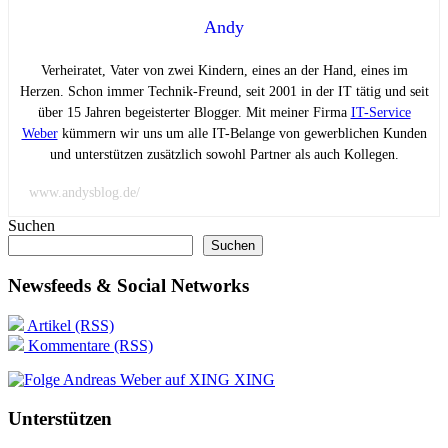
Andy
Verheiratet, Vater von zwei Kindern, eines an der Hand, eines im
Herzen. Schon immer Technik-Freund, seit 2001 in der IT tätig und seit
über 15 Jahren begeisterter Blogger. Mit meiner Firma
IT-Service
Weber
kümmern wir uns um alle IT-Belange von gewerblichen Kunden
und unterstützen zusätzlich sowohl Partner als auch Kollegen.
www.andysblog.de/
Suchen
Suchen
Newsfeeds & Social Networks
Artikel (RSS)
Kommentare (RSS)
XING
Unterstützen