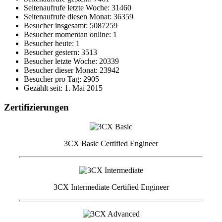
Seitenaufrufe letzte Woche: 31460
Seitenaufrufe diesen Monat: 36359
Besucher insgesamt: 5087259
Besucher momentan online: 1
Besucher heute: 1
Besucher gestern: 3513
Besucher letzte Woche: 20339
Besucher dieser Monat: 23942
Besucher pro Tag: 2905
Gezählt seit: 1. Mai 2015
Zertifizierungen
3CX Basic Certified Engineer
3CX Intermediate Certified Engineer