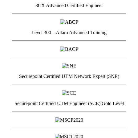
3CX Advanced Certified Engineer
Level 300 – Altaro Advanced Training
Securepoint Certified UTM Network Expert (SNE)
Securepoint Certified UTM Engineer (SCE) Gold Level