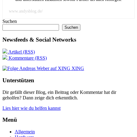
www.andysblog.de/
Suchen
Suchen
Newsfeeds & Social Networks
Artikel (RSS)
Kommentare (RSS)
XING
Unterstützen
Dir gefällt dieser Blog, ein Beitrag oder Kommentar hat dir
geholfen? Dann zeige dich erkenntlich.
Lies hier wie du helfen kannst
Menü
Allgemein