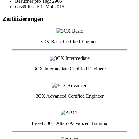
Besucher pro Tag: 2905
Gezählt seit: 1. Mai 2015
Zertifizierungen
3CX Basic Certified Engineer
3CX Intermediate Certified Engineer
3CX Advanced Certified Engineer
Level 300 – Altaro Advanced Training