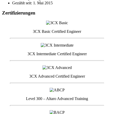
Gezählt seit: 1. Mai 2015
Zertifizierungen
3CX Basic Certified Engineer
3CX Intermediate Certified Engineer
3CX Advanced Certified Engineer
Level 300 – Altaro Advanced Training