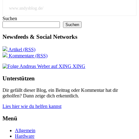
www.andysblog.de/
Suchen
Suchen
Newsfeeds & Social Networks
Artikel (RSS)
Kommentare (RSS)
XING
Unterstützen
Dir gefällt dieser Blog, ein Beitrag oder Kommentar hat dir
geholfen? Dann zeige dich erkenntlich.
Lies hier wie du helfen kannst
Menü
Allgemein
Hardware