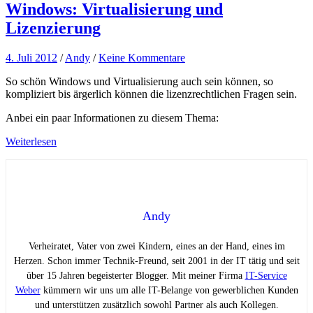
Windows: Virtualisierung und
Lizenzierung
4. Juli 2012
/
Andy
/
Keine Kommentare
So schön Windows und Virtualisierung auch sein können, so
kompliziert bis ärgerlich können die lizenzrechtlichen Fragen sein.
Anbei ein paar Informationen zu diesem Thema:
Weiterlesen
Andy
Verheiratet, Vater von zwei Kindern, eines an der Hand, eines im
Herzen. Schon immer Technik-Freund, seit 2001 in der IT tätig und seit
über 15 Jahren begeisterter Blogger. Mit meiner Firma
IT-Service
Weber
kümmern wir uns um alle IT-Belange von gewerblichen Kunden
und unterstützen zusätzlich sowohl Partner als auch Kollegen.