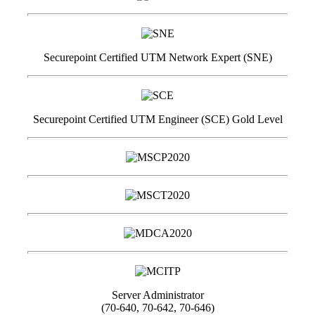
Securepoint Certified UTM Network Expert (SNE)
Securepoint Certified UTM Engineer (SCE) Gold Level
Server Administrator
(70-640, 70-642, 70-646)