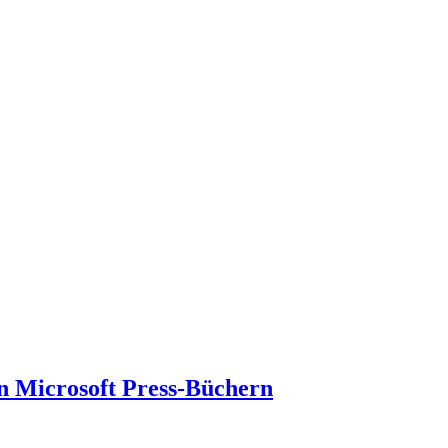
n Microsoft Press-Büchern