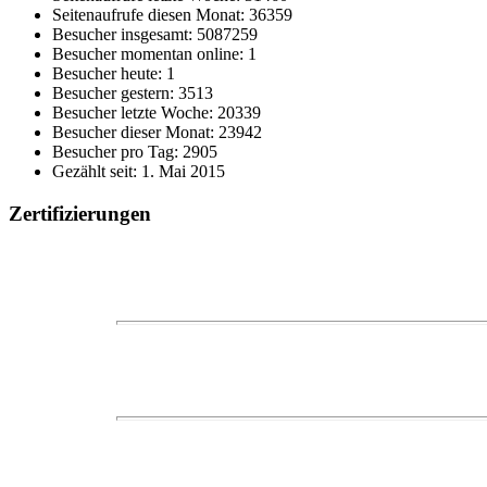
Seitenaufrufe diesen Monat: 36359
Besucher insgesamt: 5087259
Besucher momentan online: 1
Besucher heute: 1
Besucher gestern: 3513
Besucher letzte Woche: 20339
Besucher dieser Monat: 23942
Besucher pro Tag: 2905
Gezählt seit: 1. Mai 2015
Zertifizierungen