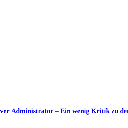
er Administrator – Ein wenig Kritik zu de