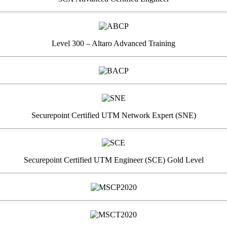
Level 300 – Altaro Advanced Training
Securepoint Certified UTM Network Expert (SNE)
Securepoint Certified UTM Engineer (SCE) Gold Level