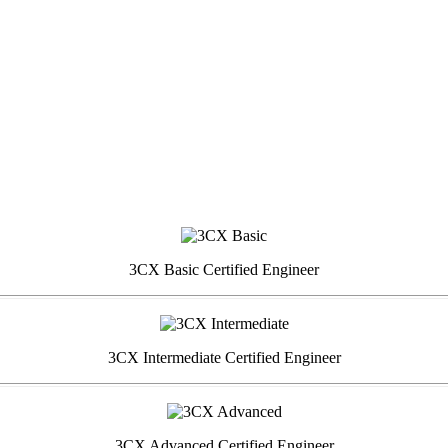
3CX Basic Certified Engineer
3CX Intermediate Certified Engineer
3CX Advanced Certified Engineer