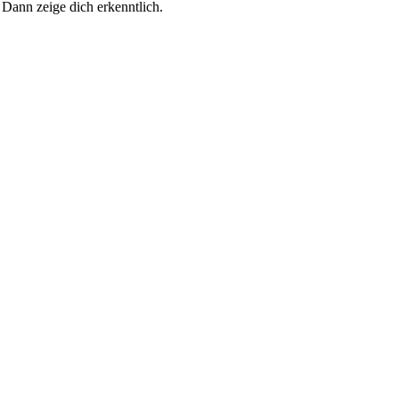
 Dann zeige dich erkenntlich.