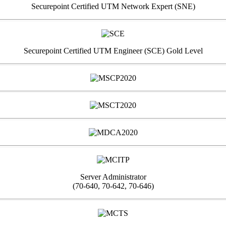
Securepoint Certified UTM Network Expert (SNE)
Securepoint Certified UTM Engineer (SCE) Gold Level
Server Administrator
(70-640, 70-642, 70-646)