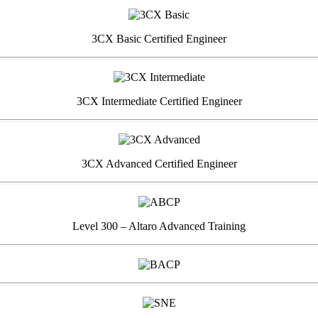
3CX Basic Certified Engineer
3CX Intermediate Certified Engineer
3CX Advanced Certified Engineer
Level 300 – Altaro Advanced Training