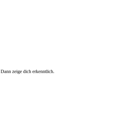
 Dann zeige dich erkenntlich.