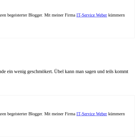
ahren begeisterter Blogger. Mit meiner Firma
IT-Service Weber
kümmern
nde ein wenig geschmökert. Übel kann man sagen und teils kommt
ahren begeisterter Blogger. Mit meiner Firma
IT-Service Weber
kümmern