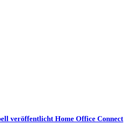
bell veröffentlicht Home Office Connect