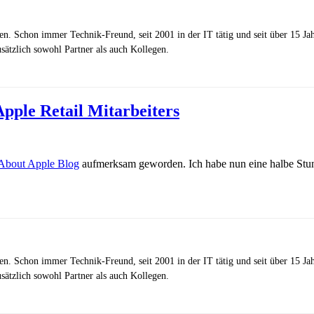
zen. Schon immer Technik-Freund, seit 2001 in der IT tätig und seit über 15 J
ätzlich sowohl Partner als auch Kollegen.
pple Retail Mitarbeiters
About Apple Blog
aufmerksam geworden. Ich habe nun eine halbe Stu
zen. Schon immer Technik-Freund, seit 2001 in der IT tätig und seit über 15 J
ätzlich sowohl Partner als auch Kollegen.