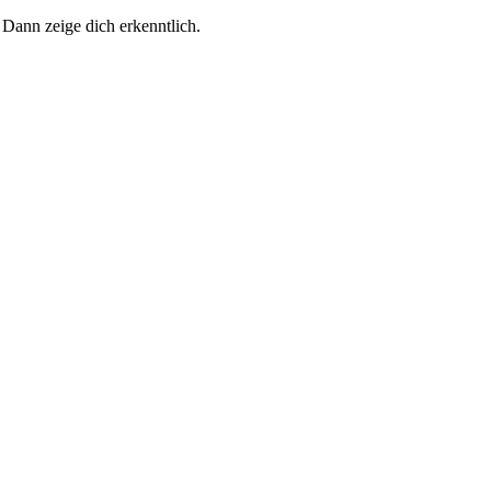
 Dann zeige dich erkenntlich.