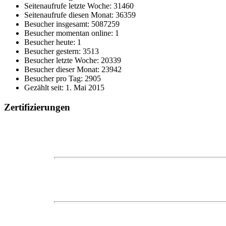
Seitenaufrufe letzte Woche: 31460
Seitenaufrufe diesen Monat: 36359
Besucher insgesamt: 5087259
Besucher momentan online: 1
Besucher heute: 1
Besucher gestern: 3513
Besucher letzte Woche: 20339
Besucher dieser Monat: 23942
Besucher pro Tag: 2905
Gezählt seit: 1. Mai 2015
Zertifizierungen