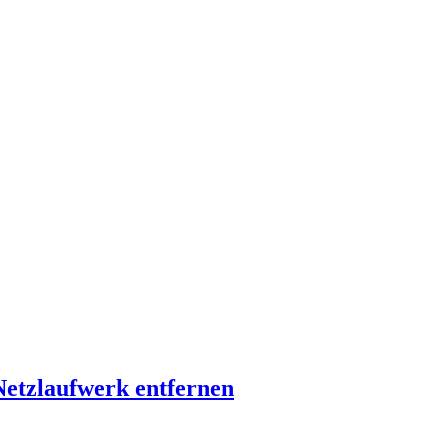
Netzlaufwerk entfernen