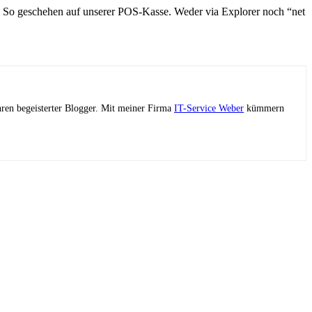
. So geschehen auf unserer POS-Kasse. Weder via Explorer noch “net
ahren begeisterter Blogger. Mit meiner Firma
IT-Service Weber
kümmern