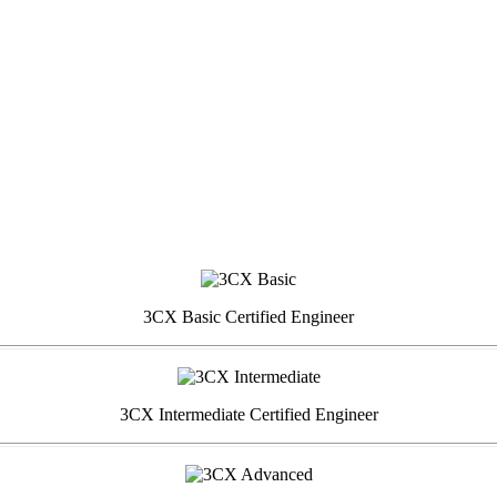
3CX Basic Certified Engineer
3CX Intermediate Certified Engineer