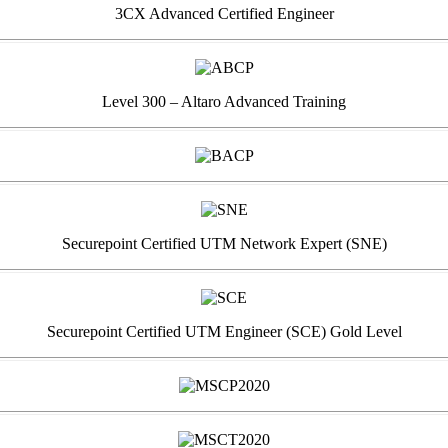
3CX Advanced Certified Engineer
Level 300 – Altaro Advanced Training
Securepoint Certified UTM Network Expert (SNE)
Securepoint Certified UTM Engineer (SCE) Gold Level