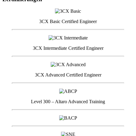
3CX Basic Certified Engineer
3CX Intermediate Certified Engineer
3CX Advanced Certified Engineer
Level 300 – Altaro Advanced Training