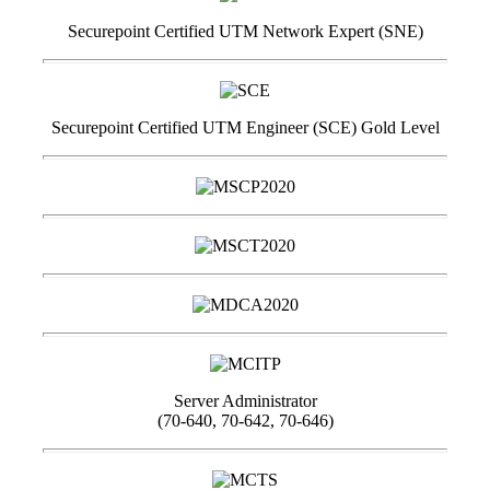
Securepoint Certified UTM Network Expert (SNE)
Securepoint Certified UTM Engineer (SCE) Gold Level
Server Administrator
(70-640, 70-642, 70-646)