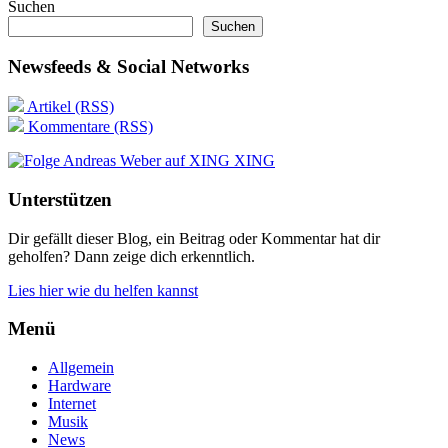
Suchen
Suchen
Newsfeeds & Social Networks
Artikel (RSS)
Kommentare (RSS)
XING
Unterstützen
Dir gefällt dieser Blog, ein Beitrag oder Kommentar hat dir
geholfen? Dann zeige dich erkenntlich.
Lies hier wie du helfen kannst
Menü
Allgemein
Hardware
Internet
Musik
News