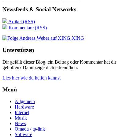
Newsfeeds & Social Networks
Artikel (RSS)
Kommentare (RSS)
XING
Unterstützen
Dir gefällt dieser Blog, ein Beitrag oder Kommentar hat dir
geholfen? Dann zeige dich erkenntlich.
Lies hier wie du helfen kannst
Menü
Allgemein
Hardware
Internet
Musik
News
Omada / tp-link
Software