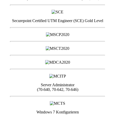
Securepoint Certified UTM Engineer (SCE) Gold Level
Server Administrator
(70-640, 70-642, 70-646)
Windows 7 Konfigurieren