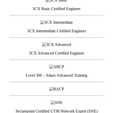
3CX Basic Certified Engineer
3CX Intermediate Certified Engineer
3CX Advanced Certified Engineer
Level 300 – Altaro Advanced Training
Securepoint Certified UTM Network Expert (SNE)