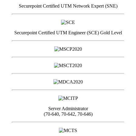
Securepoint Certified UTM Network Expert (SNE)
Securepoint Certified UTM Engineer (SCE) Gold Level
Server Administrator
(70-640, 70-642, 70-646)