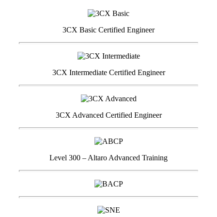
3CX Basic Certified Engineer
3CX Intermediate Certified Engineer
3CX Advanced Certified Engineer
Level 300 – Altaro Advanced Training