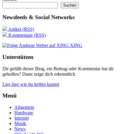
Suchen
Newsfeeds & Social Networks
Artikel (RSS)
Kommentare (RSS)
XING
Unterstützen
Dir gefällt dieser Blog, ein Beitrag oder Kommentar hat dir
geholfen? Dann zeige dich erkenntlich.
Lies hier wie du helfen kannst
Menü
Allgemein
Hardware
Internet
Musik
News