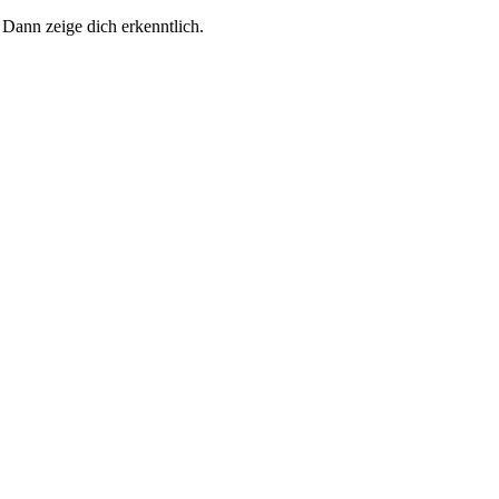
 Dann zeige dich erkenntlich.