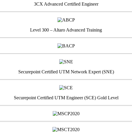
3CX Advanced Certified Engineer
Level 300 – Altaro Advanced Training
Securepoint Certified UTM Network Expert (SNE)
Securepoint Certified UTM Engineer (SCE) Gold Level