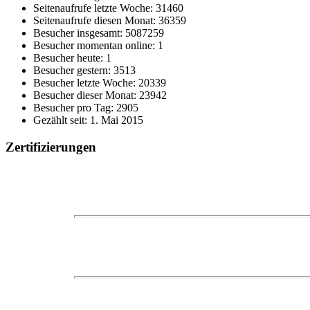
Seitenaufrufe letzte Woche: 31460
Seitenaufrufe diesen Monat: 36359
Besucher insgesamt: 5087259
Besucher momentan online: 1
Besucher heute: 1
Besucher gestern: 3513
Besucher letzte Woche: 20339
Besucher dieser Monat: 23942
Besucher pro Tag: 2905
Gezählt seit: 1. Mai 2015
Zertifizierungen