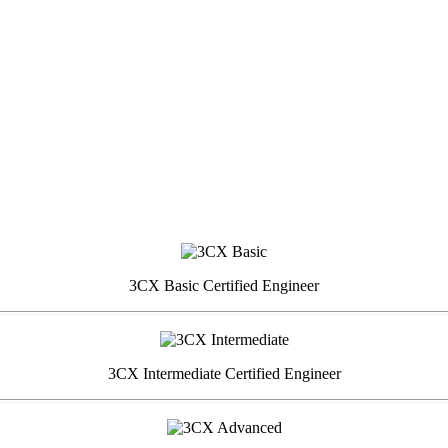
3CX Basic Certified Engineer
3CX Intermediate Certified Engineer