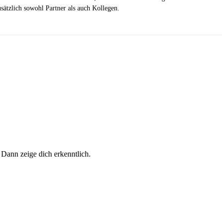
ätzlich sowohl Partner als auch Kollegen.
 Dann zeige dich erkenntlich.