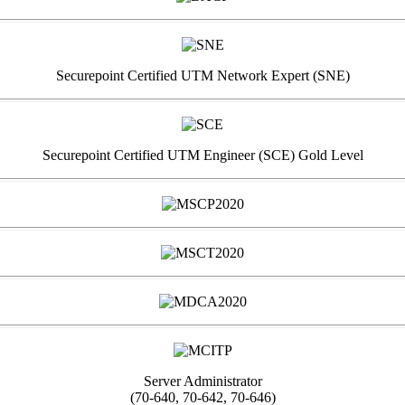
Securepoint Certified UTM Network Expert (SNE)
Securepoint Certified UTM Engineer (SCE) Gold Level
Server Administrator
(70-640, 70-642, 70-646)