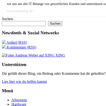
wir uns um alle IT-Belange von gewerblichen Kunden und unterstützen zus
www.andysblog.de/
Suchen
Suchen
Newsfeeds & Social Networks
Artikel (RSS)
Kommentare (RSS)
XING
Unterstützen
Dir gefällt dieser Blog, ein Beitrag oder Kommentar hat dir geholfen?
Lies hier wie du helfen kannst
Menü
Allgemein
Hardware