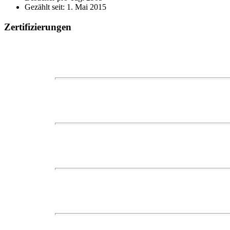
Gezählt seit: 1. Mai 2015
Zertifizierungen