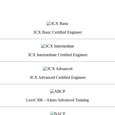
3CX Basic Certified Engineer
3CX Intermediate Certified Engineer
3CX Advanced Certified Engineer
Level 300 – Altaro Advanced Training