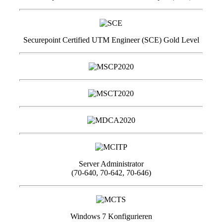
Securepoint Certified UTM Engineer (SCE) Gold Level
Server Administrator
(70-640, 70-642, 70-646)
Windows 7 Konfigurieren