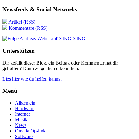
Newsfeeds & Social Networks
Artikel (RSS)
Kommentare (RSS)
XING
Unterstützen
Dir gefällt dieser Blog, ein Beitrag oder Kommentar hat dir
geholfen? Dann zeige dich erkenntlich.
Lies hier wie du helfen kannst
Menü
Allgemein
Hardware
Internet
Musik
News
Omada / tp-link
Software