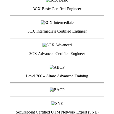
3CX Basic Certified Engineer
3CX Intermediate Certified Engineer
3CX Advanced Certified Engineer
Level 300 – Altaro Advanced Training
Securepoint Certified UTM Network Expert (SNE)