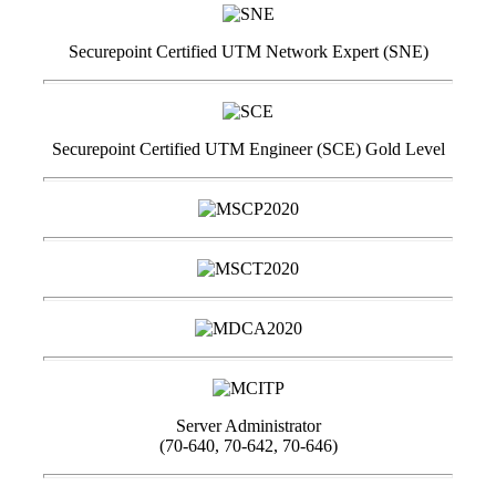
Securepoint Certified UTM Network Expert (SNE)
Securepoint Certified UTM Engineer (SCE) Gold Level
Server Administrator
(70-640, 70-642, 70-646)