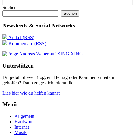
Suchen
Suchen
Newsfeeds & Social Networks
Artikel (RSS)
Kommentare (RSS)
XING
Unterstützen
Dir gefällt dieser Blog, ein Beitrag oder Kommentar hat dir
geholfen? Dann zeige dich erkenntlich.
Lies hier wie du helfen kannst
Menü
Allgemein
Hardware
Internet
Musik