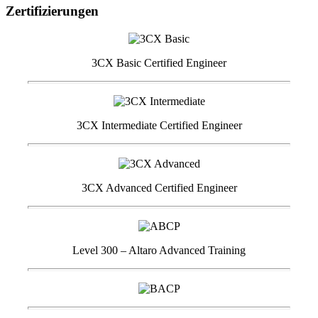
Zertifizierungen
3CX Basic Certified Engineer
3CX Intermediate Certified Engineer
3CX Advanced Certified Engineer
Level 300 – Altaro Advanced Training