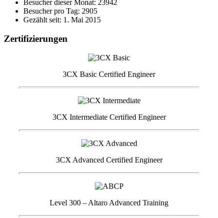
Besucher dieser Monat: 23942
Besucher pro Tag: 2905
Gezählt seit: 1. Mai 2015
Zertifizierungen
3CX Basic Certified Engineer
3CX Intermediate Certified Engineer
3CX Advanced Certified Engineer
Level 300 – Altaro Advanced Training