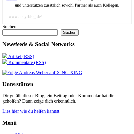
und unterstützen zusätzlich sowohl Partner als auch Kollegen.
www.andysblog.de/
Suchen
Suchen
Newsfeeds & Social Networks
Artikel (RSS)
Kommentare (RSS)
XING
Unterstützen
Dir gefällt dieser Blog, ein Beitrag oder Kommentar hat dir
geholfen? Dann zeige dich erkenntlich.
Lies hier wie du helfen kannst
Menü