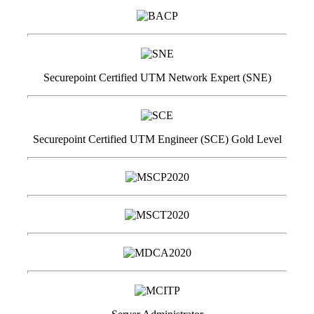
Securepoint Certified UTM Network Expert (SNE)
Securepoint Certified UTM Engineer (SCE) Gold Level