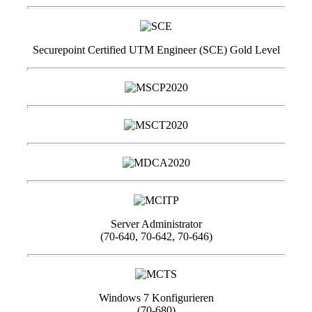
Securepoint Certified UTM Engineer (SCE) Gold Level
Server Administrator
(70-640, 70-642, 70-646)
Windows 7 Konfigurieren
(70-680)