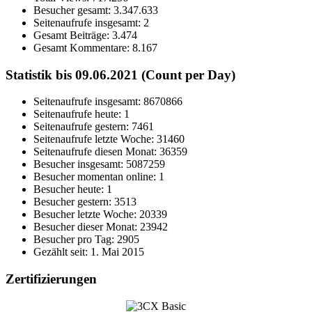
Besucher gesamt:
3.347.633
Seitenaufrufe insgesamt:
2
Gesamt Beiträge:
3.474
Gesamt Kommentare:
8.167
Statistik bis 09.06.2021 (Count per Day)
Seitenaufrufe insgesamt: 8670866
Seitenaufrufe heute: 1
Seitenaufrufe gestern: 7461
Seitenaufrufe letzte Woche: 31460
Seitenaufrufe diesen Monat: 36359
Besucher insgesamt: 5087259
Besucher momentan online: 1
Besucher heute: 1
Besucher gestern: 3513
Besucher letzte Woche: 20339
Besucher dieser Monat: 23942
Besucher pro Tag: 2905
Gezählt seit: 1. Mai 2015
Zertifizierungen