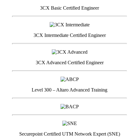
3CX Basic Certified Engineer
3CX Intermediate Certified Engineer
3CX Advanced Certified Engineer
Level 300 – Altaro Advanced Training
Securepoint Certified UTM Network Expert (SNE)