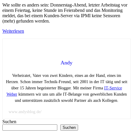
Wie sollte es anders sein: Donnerstag-Abend, letzter Arbeitstag vor
einem Feiertag, keine Stunde im Feierabend und das Monitoring
meldet, das bei einem Kunden-Server via IPMI keine Sensoren
(mehr) gefunden werden.
Weiterlesen
Andy
Verheiratet, Vater von zwei Kindern, eines an der Hand, eines im
Herzen. Schon immer Technik-Freund, seit 2001 in der IT tätig und seit
über 15 Jahren begeisterter Blogger. Mit meiner Firma
IT-Service
Weber
kümmern wir uns um alle IT-Belange von gewerblichen Kunden
und unterstützen zusätzlich sowohl Partner als auch Kollegen.
www.andysblog.de/
Suchen
Suchen