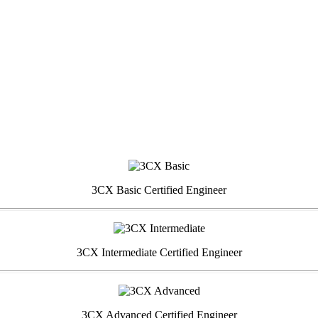
3CX Basic Certified Engineer
3CX Intermediate Certified Engineer
3CX Advanced Certified Engineer