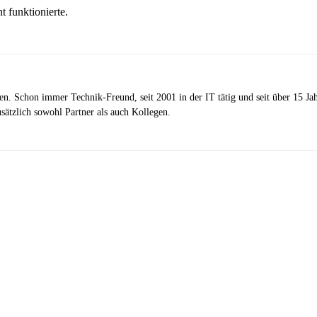
 funktionierte.
zen. Schon immer Technik-Freund, seit 2001 in der IT tätig und seit über 15 J
ätzlich sowohl Partner als auch Kollegen.