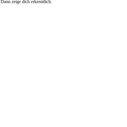
 Dann zeige dich erkenntlich.