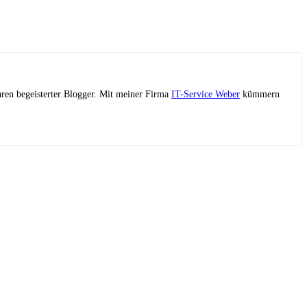
ahren begeisterter Blogger. Mit meiner Firma
IT-Service Weber
kümmern