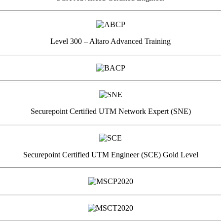
Level 300 – Altaro Advanced Training
Securepoint Certified UTM Network Expert (SNE)
Securepoint Certified UTM Engineer (SCE) Gold Level