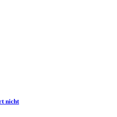
t nicht