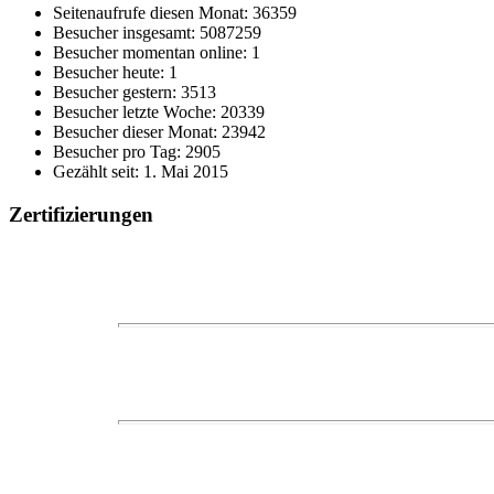
Seitenaufrufe diesen Monat: 36359
Besucher insgesamt: 5087259
Besucher momentan online: 1
Besucher heute: 1
Besucher gestern: 3513
Besucher letzte Woche: 20339
Besucher dieser Monat: 23942
Besucher pro Tag: 2905
Gezählt seit: 1. Mai 2015
Zertifizierungen