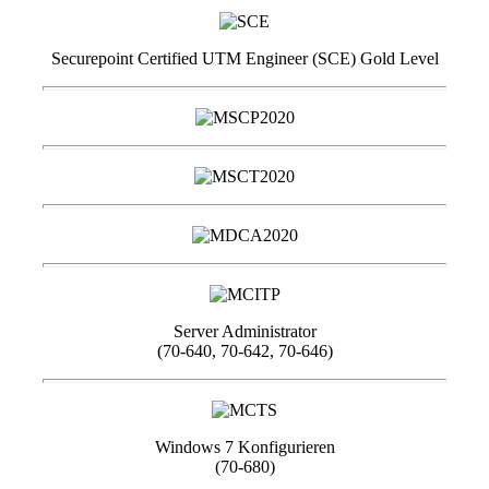
Securepoint Certified UTM Engineer (SCE) Gold Level
Server Administrator
(70-640, 70-642, 70-646)
Windows 7 Konfigurieren
(70-680)