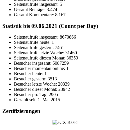
Seitenaufrufe insgesamt:
5
Gesamt Beiträge:
3.474
Gesamt Kommentare:
8.167
Statistik bis 09.06.2021 (Count per Day)
Seitenaufrufe insgesamt: 8670866
Seitenaufrufe heute: 1
Seitenaufrufe gestern: 7461
Seitenaufrufe letzte Woche: 31460
Seitenaufrufe diesen Monat: 36359
Besucher insgesamt: 5087259
Besucher momentan online: 1
Besucher heute: 1
Besucher gestern: 3513
Besucher letzte Woche: 20339
Besucher dieser Monat: 23942
Besucher pro Tag: 2905
Gezählt seit: 1. Mai 2015
Zertifizierungen