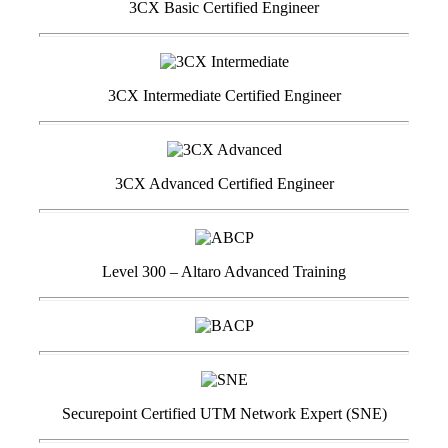
3CX Basic Certified Engineer
3CX Intermediate Certified Engineer
3CX Advanced Certified Engineer
Level 300 – Altaro Advanced Training
Securepoint Certified UTM Network Expert (SNE)