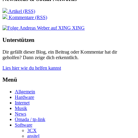
Artikel (RSS)
Kommentare (RSS)
XING
Unterstützen
Dir gefällt dieser Blog, ein Beitrag oder Kommentar hat dir
geholfen? Dann zeige dich erkenntlich.
Lies hier wie du helfen kannst
Menü
Allgemein
Hardware
Internet
Musik
News
Omada / tp-link
Software
3CX
ansitel