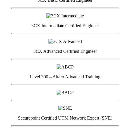
3CX Basic Certified Engineer
3CX Intermediate Certified Engineer
3CX Advanced Certified Engineer
Level 300 – Altaro Advanced Training
Securepoint Certified UTM Network Expert (SNE)