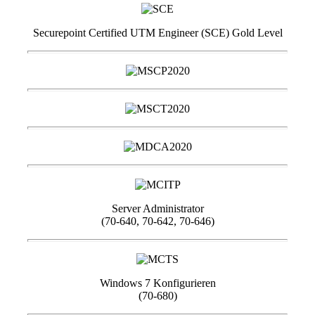
Securepoint Certified UTM Engineer (SCE) Gold Level
Server Administrator
(70-640, 70-642, 70-646)
Windows 7 Konfigurieren
(70-680)