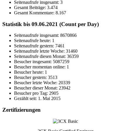
Seitenaufrufe insgesamt:
3
Gesamt Beiträge:
3.474
Gesamt Kommentare:
8.167
Statistik bis 09.06.2021 (Count per Day)
Seitenaufrufe insgesamt: 8670866
Seitenaufrufe heute: 1
Seitenaufrufe gestern: 7461
Seitenaufrufe letzte Woche: 31460
Seitenaufrufe diesen Monat: 36359
Besucher insgesamt: 5087259
Besucher momentan online: 1
Besucher heute: 1
Besucher gestern: 3513
Besucher letzte Woche: 20339
Besucher dieser Monat: 23942
Besucher pro Tag: 2905
Gezählt seit: 1. Mai 2015
Zertifizierungen