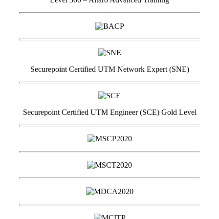
Securepoint Certified UTM Network Expert (SNE)
Securepoint Certified UTM Engineer (SCE) Gold Level