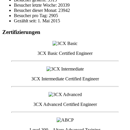
Besucher letzte Woche: 20339
Besucher dieser Monat: 23942
Besucher pro Tag: 2905
Gezählt seit: 1. Mai 2015
Zertifizierungen
3CX Basic Certified Engineer
3CX Intermediate Certified Engineer
3CX Advanced Certified Engineer
Level 300 – Altaro Advanced Training