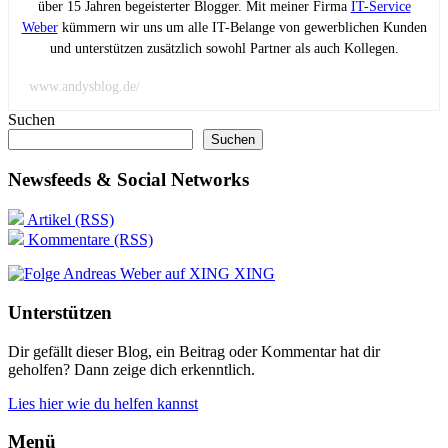
über 15 Jahren begeisterter Blogger. Mit meiner Firma
IT-Service
Weber
kümmern wir uns um alle IT-Belange von gewerblichen Kunden
und unterstützen zusätzlich sowohl Partner als auch Kollegen.
www.andysblog.de/
Suchen
Suchen
Newsfeeds & Social Networks
Artikel (RSS)
Kommentare (RSS)
XING
Unterstützen
Dir gefällt dieser Blog, ein Beitrag oder Kommentar hat dir
geholfen? Dann zeige dich erkenntlich.
Lies hier wie du helfen kannst
Menü