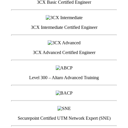
3CX Basic Certified Engineer
3CX Intermediate Certified Engineer
3CX Advanced Certified Engineer
Level 300 – Altaro Advanced Training
Securepoint Certified UTM Network Expert (SNE)