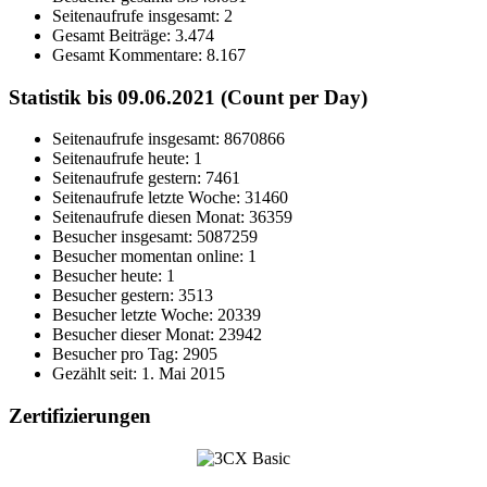
Seitenaufrufe insgesamt:
2
Gesamt Beiträge:
3.474
Gesamt Kommentare:
8.167
Statistik bis 09.06.2021 (Count per Day)
Seitenaufrufe insgesamt: 8670866
Seitenaufrufe heute: 1
Seitenaufrufe gestern: 7461
Seitenaufrufe letzte Woche: 31460
Seitenaufrufe diesen Monat: 36359
Besucher insgesamt: 5087259
Besucher momentan online: 1
Besucher heute: 1
Besucher gestern: 3513
Besucher letzte Woche: 20339
Besucher dieser Monat: 23942
Besucher pro Tag: 2905
Gezählt seit: 1. Mai 2015
Zertifizierungen