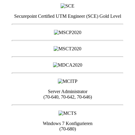
Securepoint Certified UTM Engineer (SCE) Gold Level
Server Administrator
(70-640, 70-642, 70-646)
Windows 7 Konfigurieren
(70-680)