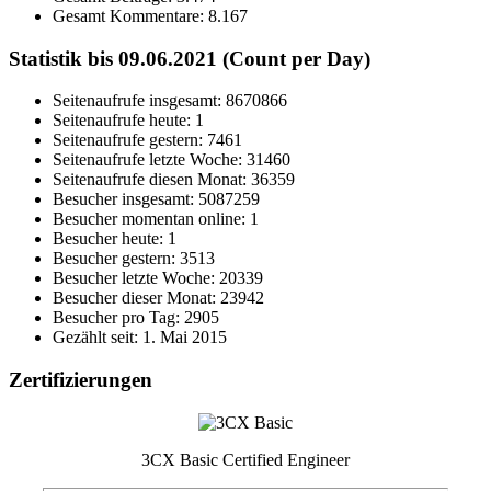
Gesamt Kommentare:
8.167
Statistik bis 09.06.2021 (Count per Day)
Seitenaufrufe insgesamt: 8670866
Seitenaufrufe heute: 1
Seitenaufrufe gestern: 7461
Seitenaufrufe letzte Woche: 31460
Seitenaufrufe diesen Monat: 36359
Besucher insgesamt: 5087259
Besucher momentan online: 1
Besucher heute: 1
Besucher gestern: 3513
Besucher letzte Woche: 20339
Besucher dieser Monat: 23942
Besucher pro Tag: 2905
Gezählt seit: 1. Mai 2015
Zertifizierungen
3CX Basic Certified Engineer