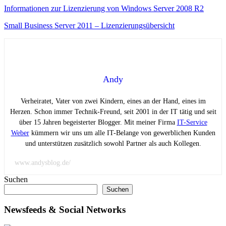
Informationen zur Lizenzierung von Windows Server 2008 R2
Small Business Server 2011 – Lizenzierungsübersicht
Andy
Verheiratet, Vater von zwei Kindern, eines an der Hand, eines im
Herzen. Schon immer Technik-Freund, seit 2001 in der IT tätig und seit
über 15 Jahren begeisterter Blogger. Mit meiner Firma
IT-Service
Weber
kümmern wir uns um alle IT-Belange von gewerblichen Kunden
und unterstützen zusätzlich sowohl Partner als auch Kollegen.
www.andysblog.de/
Suchen
Suchen
Newsfeeds & Social Networks