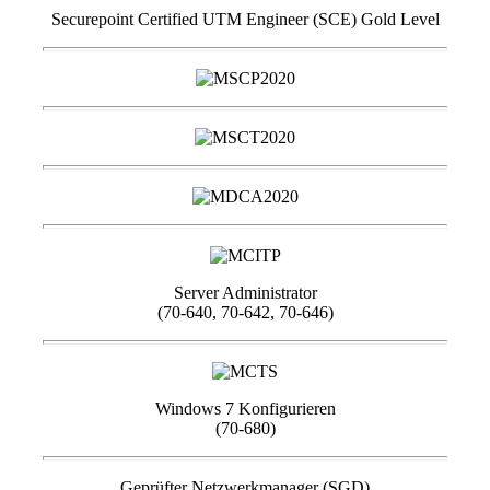
Securepoint Certified UTM Engineer (SCE) Gold Level
Server Administrator
(70-640, 70-642, 70-646)
Windows 7 Konfigurieren
(70-680)
Geprüfter Netzwerkmanager (SGD)