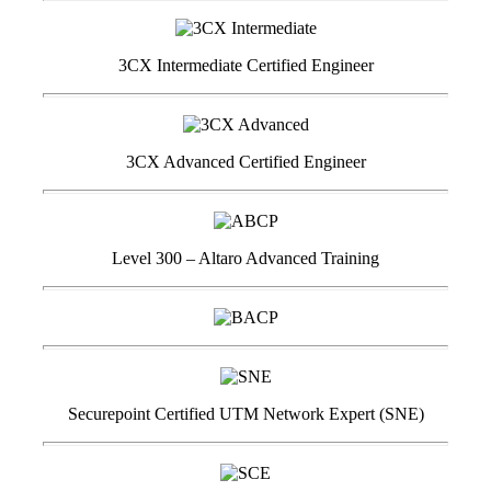
3CX Intermediate Certified Engineer
3CX Advanced Certified Engineer
Level 300 – Altaro Advanced Training
Securepoint Certified UTM Network Expert (SNE)