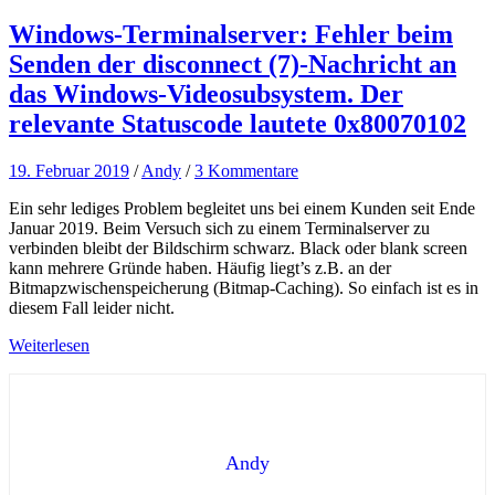
Windows-Terminalserver: Fehler beim
Senden der disconnect (7)-Nachricht an
das Windows-Videosubsystem. Der
relevante Statuscode lautete 0x80070102
19. Februar 2019
/
Andy
/
3 Kommentare
Ein sehr lediges Problem begleitet uns bei einem Kunden seit Ende
Januar 2019. Beim Versuch sich zu einem Terminalserver zu
verbinden bleibt der Bildschirm schwarz. Black oder blank screen
kann mehrere Gründe haben. Häufig liegt’s z.B. an der
Bitmapzwischenspeicherung (Bitmap-Caching). So einfach ist es in
diesem Fall leider nicht.
Weiterlesen
Andy