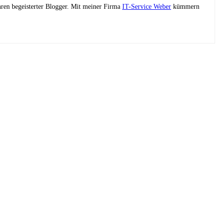
ahren begeisterter Blogger. Mit meiner Firma
IT-Service Weber
kümmern