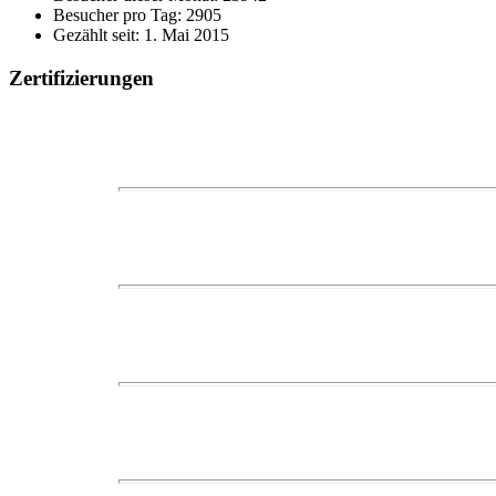
Besucher pro Tag: 2905
Gezählt seit: 1. Mai 2015
Zertifizierungen