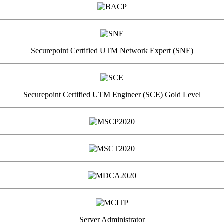
Securepoint Certified UTM Network Expert (SNE)
Securepoint Certified UTM Engineer (SCE) Gold Level
Server Administrator