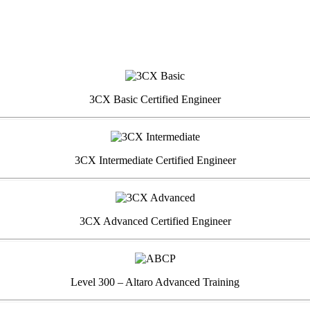
3CX Basic Certified Engineer
3CX Intermediate Certified Engineer
3CX Advanced Certified Engineer
Level 300 – Altaro Advanced Training