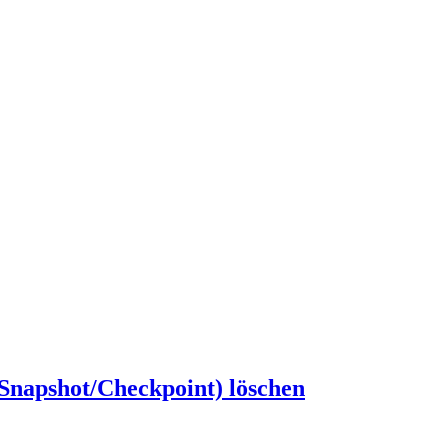
Snapshot/Checkpoint) löschen